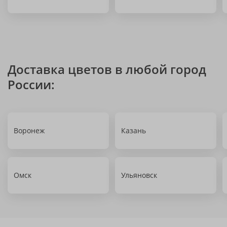
Доставка цветов в любой город
России:
Воронеж
Казань
Омск
Ульяновск