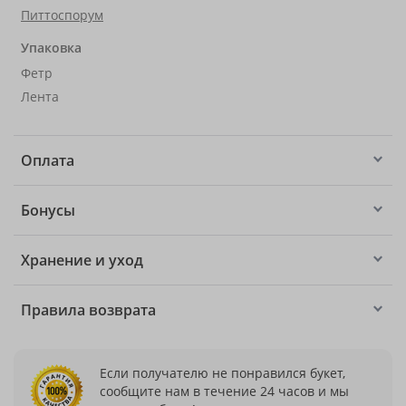
Питтоспорум
Упаковка
Фетр
Лента
Оплата
Бонусы
Хранение и уход
Правила возврата
Если получателю не понравился букет,
сообщите нам в течение 24 часов и мы