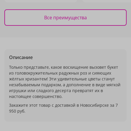
Все преимущества
Описание
Только представьте, какое восхищение вызовет букет
из головокружительных радужных роз и сияющих
жёлтых хризантем! Эти удивительные цветы станут
незабываемым подарком, а дополнение в виде мягкой
игрушки или сладкого десерта превратят их в
настоящее совершенство.
Закажите этот товар с доставкой в Новосибирске за 7
950 руб.