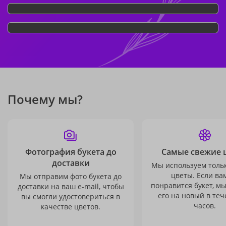
Почему мы?
Фотография букета до
Самые свежие 
доставки
Мы используем толь
цветы. Если ва
Мы отправим фото букета до
понравится букет, м
доставки на ваш e-mail, чтобы
его на новый в теч
вы смогли удостовериться в
часов.
качестве цветов.