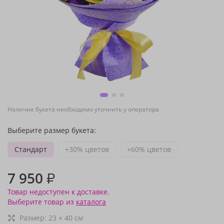
Наличие букета необходимо уточнить у оператора
Выберите размер букета:
Стандарт
+30% цветов
+60% цветов
7 950
₽
Товар недоступен к доставке.
Выберите товар из
каталога
Размер:
23
×
40
см