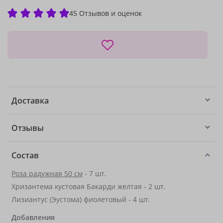
45 Отзывов и оценок
Доставка
Отзывы
Состав
Роза радужная 50 см
- 7 шт.
Хризантема кустовая Бакарди желтая - 2 шт.
Лизиантус (Эустома) фиолетовый - 4 шт.
Добавления