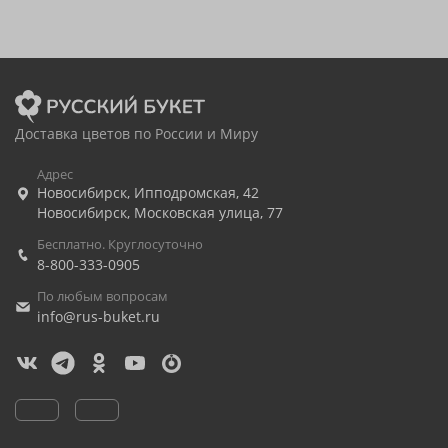
Доставка цветов по России и Миру
Адрес
Новосибирск
,
Ипподромская, 42
Новосибирск
,
Московская улица, 77
Бесплатно. Круглосуточно
8-800-333-0905
По любым вопросам
info@rus-buket.ru