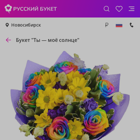
Новосибирск
Букет "Ты — моё солнце"