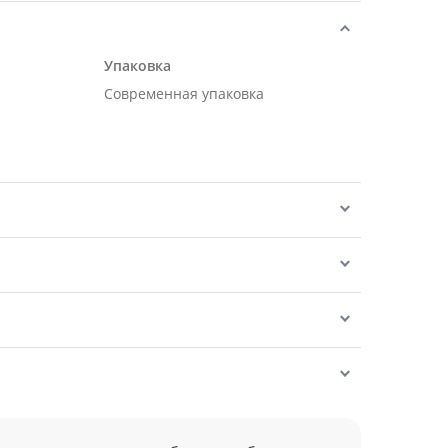
Упаковка
Современная упаковка