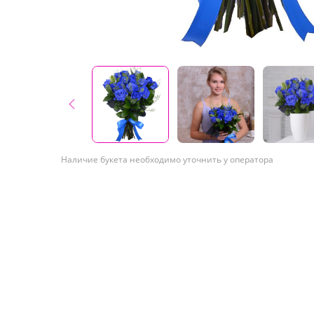
Наличие букета необходимо уточнить у оператора