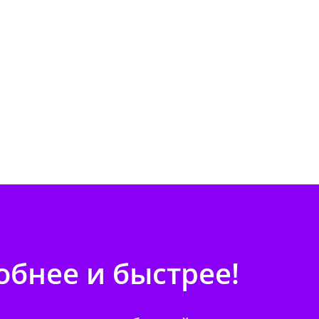
бнее и быстрее!