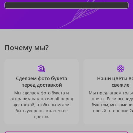
Почему мы?
Сделаем фото букета
Наши цветы в
перед доставкой
свежие
Мы сделаем фото букета и
Мы предлагаем толь
отправим вам по e-mail перед
цветы. Если вы не
доставкой, чтобы вы могли
букетом, мы замени
быть уверены в качестве
новый в течение 24
цветов.