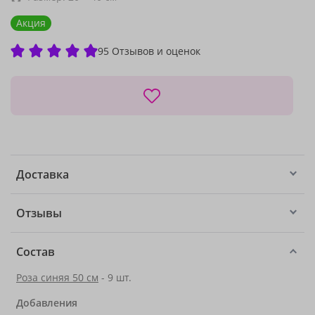
Акция
95 Отзывов и оценок
Доставка
Отзывы
Состав
Роза синяя 50 см
- 9 шт.
Добавления