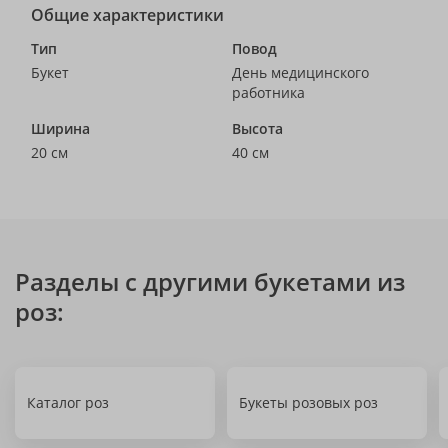
Общие характеристики
Тип
Повод
Букет
День медицинского
работника
Ширина
Высота
20 см
40 см
Разделы с другими букетами из
роз:
Каталог роз
Букеты розовых роз