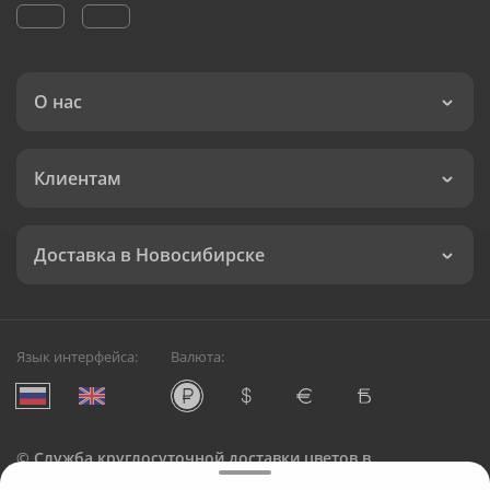
О нас
Клиентам
Доставка в Новосибирске
Язык интерфейса:
Валюта:
©
Служба круглосуточной доставки цветов в
Новосибирске