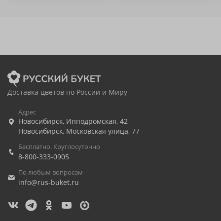
Доставка цветов по России и Миру
Адрес
Новосибирск
,
Ипподромская, 42
Новосибирск
,
Московская улица, 77
Бесплатно. Круглосуточно
8-800-333-0905
По любым вопросам
info@rus-buket.ru