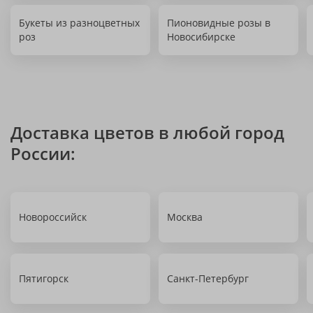
Букеты из разноцветных
Пионовидные розы в
роз
Новосибирске
Доставка цветов в любой город
России:
Новороссийск
Москва
Пятигорск
Санкт-Петербург