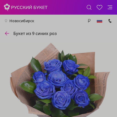
Новосибирск
Букет из 9 синих роз