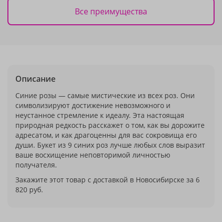
Все преимущества
Описание
Синие розы — самые мистические из всех роз. Они
символизируют достижение невозможного и
неустанное стремление к идеалу. Эта настоящая
природная редкость расскажет о том, как вы дорожите
адресатом, и как драгоценны для вас сокровища его
души. Букет из 9 синих роз лучше любых слов выразит
ваше восхищение неповторимой личностью
получателя.
Закажите этот товар с доставкой в Новосибирске за 6
820 руб.