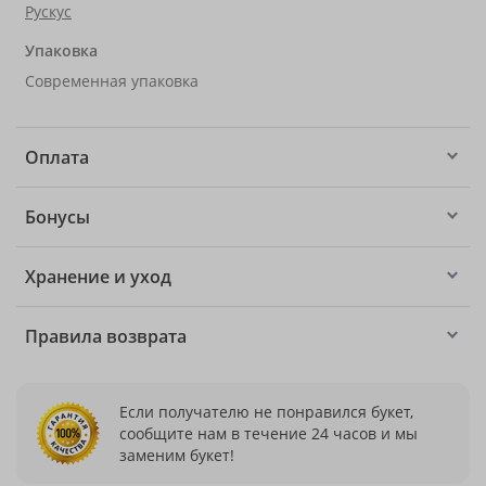
Рускус
Упаковка
Современная упаковка
Оплата
Бонусы
Хранение и уход
Правила возврата
Если получателю не понравился букет,
сообщите нам в течение 24 часов и мы
заменим букет!