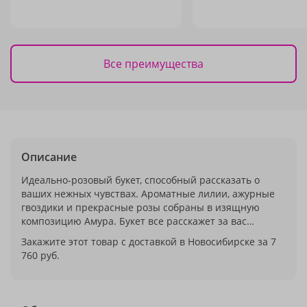
Все преимущества
Описание
Идеально-розовый букет, способный рассказать о
ваших нежных чувствах. Ароматные лилии, ажурные
гвоздики и прекрасные розы собраны в изящную
композицию Амура. Букет все расскажет за вас…
Закажите этот товар с доставкой в Новосибирске за 7
760 руб.