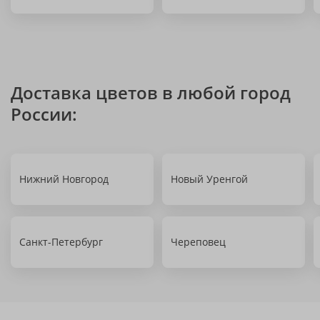
Доставка цветов в любой город
России:
Нижний Новгород
Новый Уренгой
Санкт-Петербург
Череповец