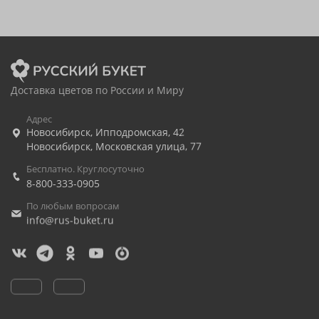
Доставка цветов по России и Миру
Адрес
Новосибирск
,
Ипподромская, 42
Новосибирск
,
Московская улица, 77
Бесплатно. Круглосуточно
8-800-333-0905
По любым вопросам
info@rus-buket.ru