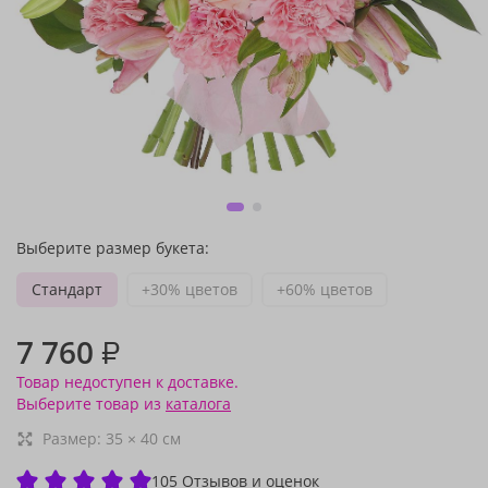
Выберите размер букета:
Стандарт
+30% цветов
+60% цветов
7 760
₽
Товар недоступен к доставке.
Выберите товар из
каталога
Размер:
35
×
40
см
105 Отзывов и оценок