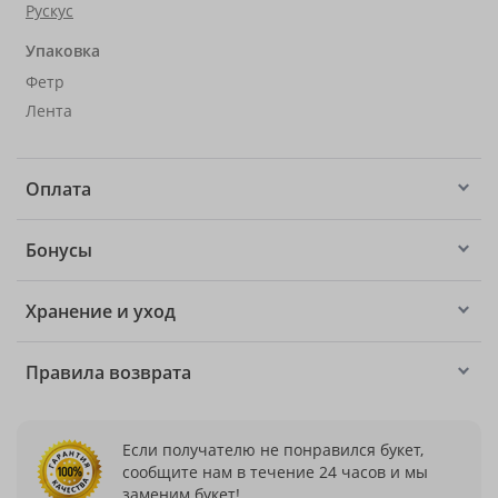
Рускус
Упаковка
Фетр
Лента
Оплата
Бонусы
Хранение и уход
Правила возврата
Если получателю не понравился букет,
сообщите нам в течение 24 часов и мы
заменим букет!