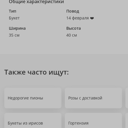
Общие характеристики
Тип
Повод
Букет
14 февраля ❤️
Ширина
Высота
35 см
40 см
Также часто ищут:
Недорогие пионы
Розы с доставкой
Букеты из ирисов
Гортензия