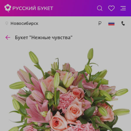
Новосибирск
Букет "Нежные чувства"