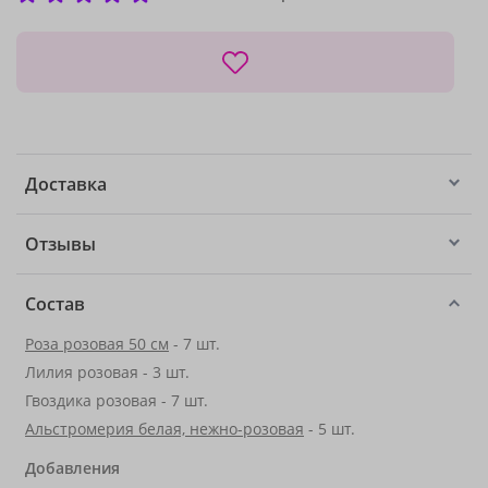
Доставка
Отзывы
Состав
Роза розовая 50 см
- 7 шт.
Лилия розовая - 3 шт.
Гвоздика розовая - 7 шт.
Альстромерия белая, нежно-розовая
- 5 шт.
Добавления