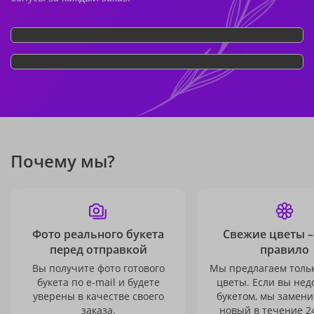
Почему мы?
Фото реального букета
Свежие цветы –
перед отправкой
правило
Вы получите фото готового
Мы предлагаем толь
букета по e-mail и будете
цветы. Если вы не
уверены в качестве своего
букетом, мы замени
заказа.
новый в течение 24