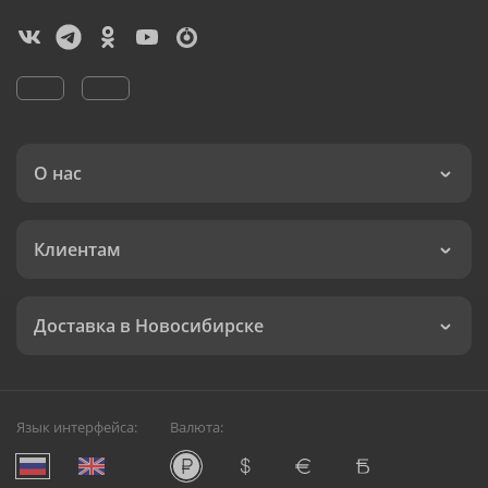
О нас
Клиентам
Доставка в Новосибирске
Язык интерфейса:
Валюта: