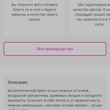
Вы получите фото готового
Мы гарантируем в
букета по e-mail и будете
качество цветов. Есл
уверены в качестве своего
оправдает ваших о
заказа.
мы заменим его в 
суток.
Все преимущества
Описание
Восхитительный букет из роз нежных оттенков,
воздушной хризантемы, кремовых гвоздик и холодного
эвкалипта. Сочетает в себе легкость и гармоничность.
Нежная композиция с мягкими нотами ванили – лучше