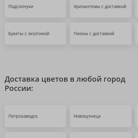
Подсолнухи
Хризантемы с доставкой
Букеты с экзотикой
Пионы с доставкой
Доставка цветов в любой город
России:
Петрозаводск
Новокузнецк