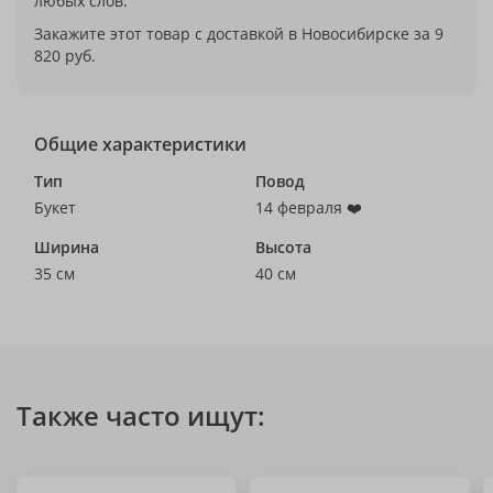
любых слов.
Закажите этот товар с доставкой в Новосибирске за 9
820 руб.
Общие характеристики
Тип
Повод
Букет
14 февраля ❤️
Ширина
Высота
35 см
40 см
Также часто ищут: