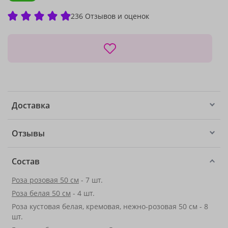
236 Отзывов и оценок
Доставка
Отзывы
Состав
Роза розовая 50 см
- 7 шт.
Роза белая 50 см
- 4 шт.
Роза кустовая белая, кремовая, нежно-розовая 50 см - 8
шт.