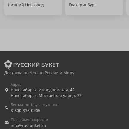
Нижний Новгород
Екатеринбург
Доставка цветов по России и Миру
Адрес
Новосибирск
,
Ипподромская, 42
Новосибирск
,
Московская улица, 77
Бесплатно. Круглосуточно
8-800-333-0905
По любым вопросам
info@rus-buket.ru