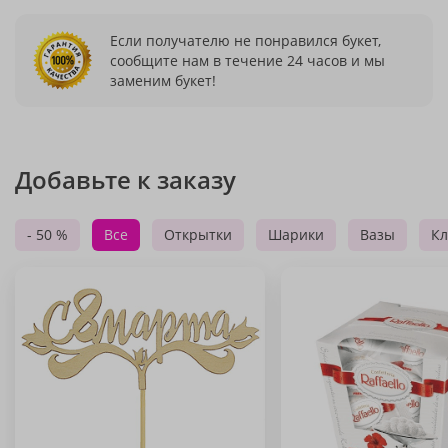
Если получателю не понравился букет,
сообщите нам в течение 24 часов и мы
заменим букет!
Добавьте к заказу
- 50 %
Все
Открытки
Шарики
Вазы
Кл