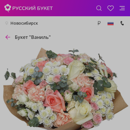
Новосибирск
Букет "Ваниль"