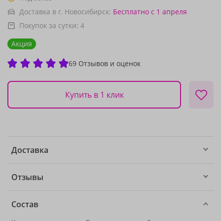
Доставка в г. Новосибирск:
Бесплатно
с 1 апреля
Покупок за сутки:
4
Акция
69 Отзывов и оценок
Купить в 1 клик
Доставка
Отзывы
Состав