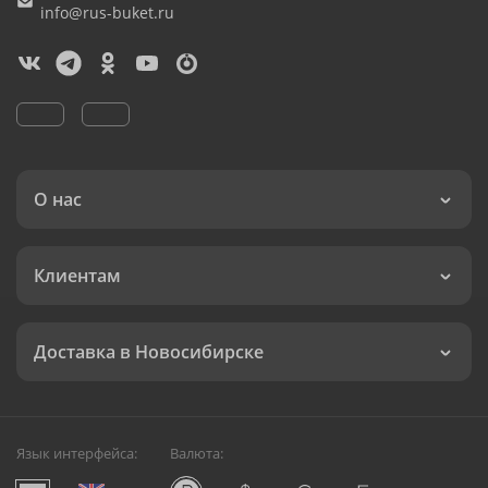
info@rus-buket.ru
О нас
Клиентам
Доставка в Новосибирске
Язык интерфейса:
Валюта: