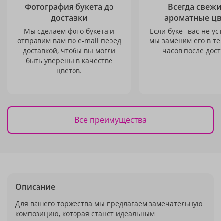
Фотография букета до
Всегда свежи
доставки
ароматные ц
Мы сделаем фото букета и
Если букет вас не ус
отправим вам по e-mail перед
мы заменим его в те
доставкой, чтобы вы могли
часов после дост
быть уверены в качестве
цветов.
Все преимущества
Описание
Для вашего торжества мы предлагаем замечательную
композицию, которая станет идеальным