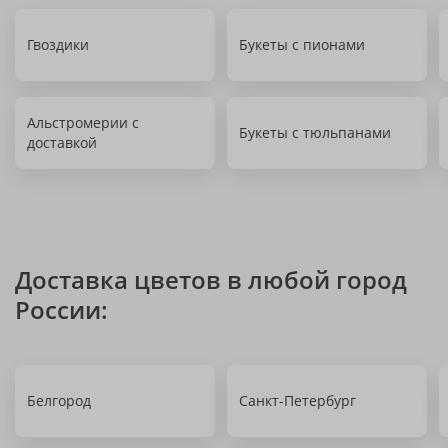
Гвоздики
Букеты с пионами
Альстромерии с
Букеты с тюльпанами
доставкой
Доставка цветов в любой город
России:
Белгород
Санкт-Петербург