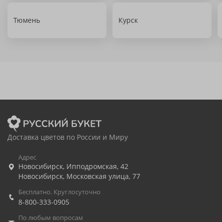
Тюмень
Курск
Доставка цветов по России и Миру
Адрес
Новосибирск
,
Ипподромская, 42
Новосибирск
,
Московская улица, 77
Бесплатно. Круглосуточно
8-800-333-0905
По любым вопросам