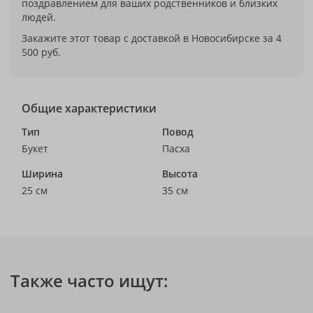
поздравлением для ваших родственников и близких
людей.
Закажите этот товар с доставкой в Новосибирске за 4
500 руб.
Общие характеристики
Тип
Повод
Букет
Пасха
Ширина
Высота
25 см
35 см
Также часто ищут: