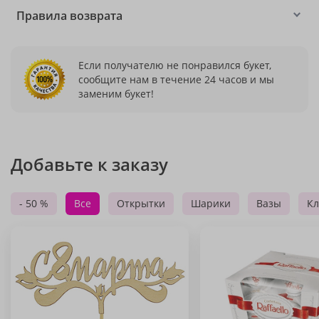
Правила возврата
Если получателю не понравился букет,
сообщите нам в течение 24 часов и мы
заменим букет!
Добавьте к заказу
- 50 %
Все
Открытки
Шарики
Вазы
Кл