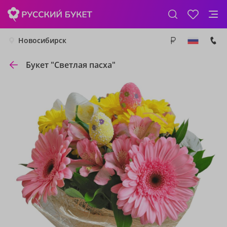
Новосибирск
Букет "Светлая пасха"