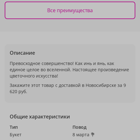
Все преимущества
Описание
Превосходное совершенство! Как инь и янь, как
единое целое во вселенной. Настоящее произведение
цветочного искусства!
Закажите этот товар с доставкой в Новосибирске за 9
620 руб.
Общие характеристики
Тип
Повод
Букет
8 марта 💐