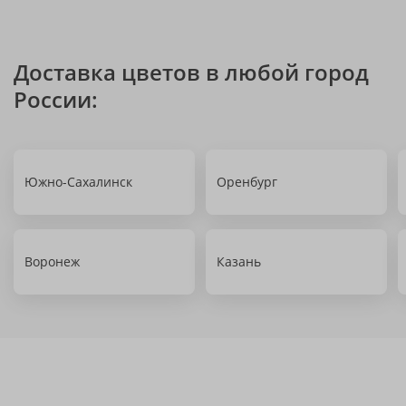
Доставка цветов в любой город
России:
Южно-Сахалинск
Оренбург
Воронеж
Казань