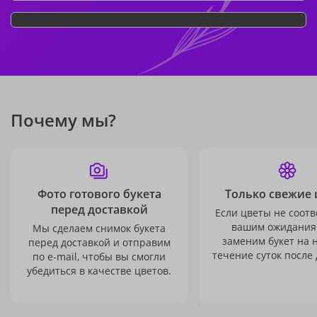
Почему мы?
Фото готового букета
Только свежие 
перед доставкой
Если цветы не соотв
вашим ожидания
Мы сделаем снимок букета
заменим букет на 
перед доставкой и отправим
течение суток после 
по e-mail, чтобы вы смогли
убедиться в качестве цветов.