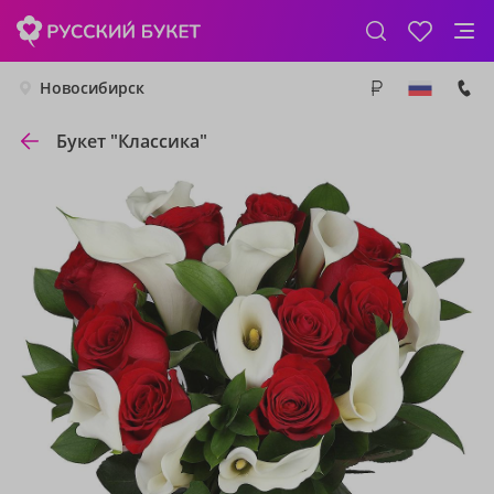
Новосибирск
Букет "Классика"