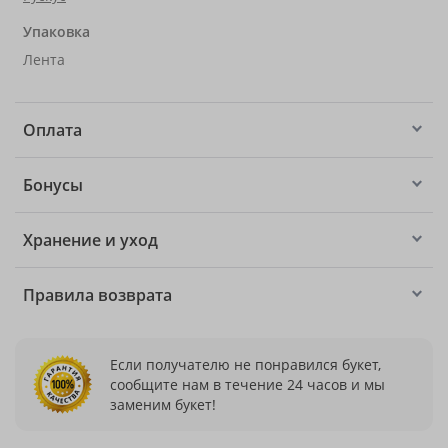
Упаковка
Лента
Оплата
Бонусы
Хранение и уход
Правила возврата
Если получателю не понравился букет,
сообщите нам в течение 24 часов и мы
заменим букет!