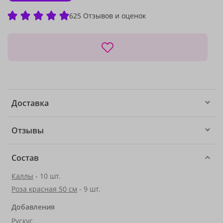
625 Отзывов и оценок
Доставка
Отзывы
Состав
Каллы
- 10 шт.
Роза красная 50 см
- 9 шт.
Добавления
Рускус