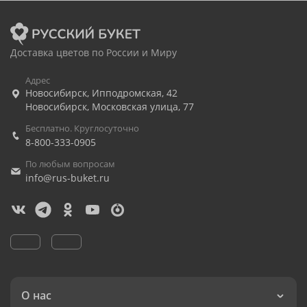
Доставка цветов по России и Миру
Адрес
Новосибирск
,
Ипподромская, 42
Новосибирск
,
Московская улица, 77
Бесплатно. Круглосуточно
8-800-333-0905
По любым вопросам
info@rus-buket.ru
О нас