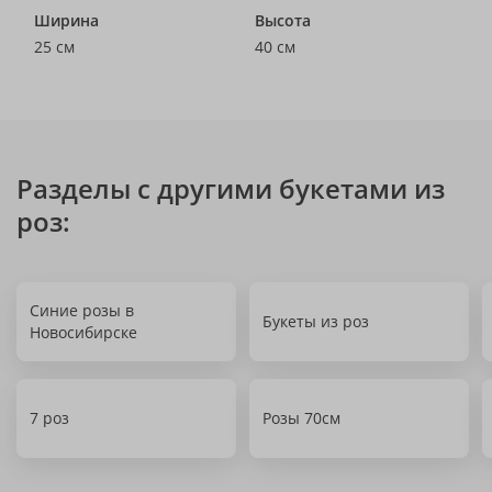
Ширина
Высота
25 см
40 см
Разделы с другими букетами из
роз:
Синие розы в
Букеты из роз
Новосибирске
7 роз
Розы 70см