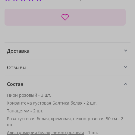
Доставка
Отзывы
Состав
Пион розовый
- 3 шт.
Хризантема кустовая Балтика белая - 2 шт.
Танацетум
- 2 шт.
Роза кустовая белая, кремовая, нежно-розовая 50 см - 2
шт.
Альстромерия белая, нежно-розовая
- 1 шт.