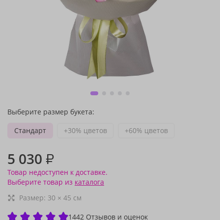
Выберите размер букета:
Стандарт
+30% цветов
+60% цветов
5 030
₽
Товар недоступен к доставке.
Выберите товар из
каталога
Размер:
30
×
45
см
1442 Отзывов и оценок