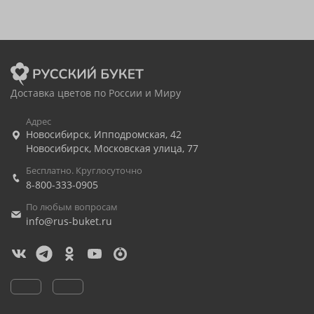
Доставка цветов по России и Миру
Адрес
Новосибирск
,
Ипподромская, 42
Новосибирск
,
Московская улица, 77
Бесплатно. Круглосуточно
8-800-333-0905
По любым вопросам
info@rus-buket.ru