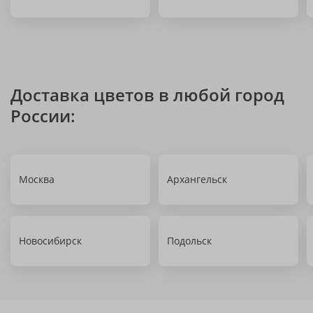
Доставка цветов в любой город
России:
Москва
Архангельск
Новосибирск
Подольск