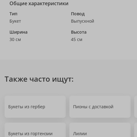
Общие характеристики
Тип
Повод
Букет
Выпускной
Ширина
Высота
30 см
45 см
Также часто ищут:
Букеты из гербер
Пионы с доставкой
Букеты из гортензии
Лилии