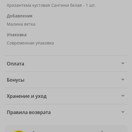
Хризантема кустовая Сантини белая - 1 шт.
Добавления
Малина ветка
Упаковка
Современная упаковка
Оплата
Бонусы
Хранение и уход
Правила возврата