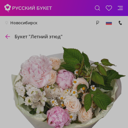
Новосибирск
Букет "Летний этюд"