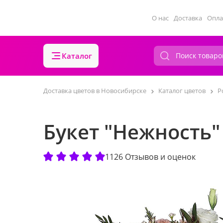
О нас
Доставка
Опла
Каталог
Доставка цветов в Новосибирске
Каталог цветов
Р
Букет "Нежность"
1126 Отзывов и оценок