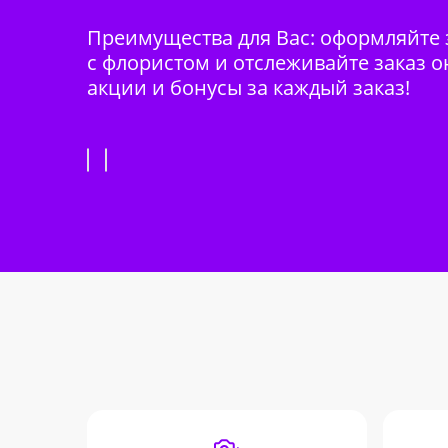
Преимущества для Вас: оформляйте з
с флористом и отслеживайте заказ о
акции и бонусы за каждый заказ!