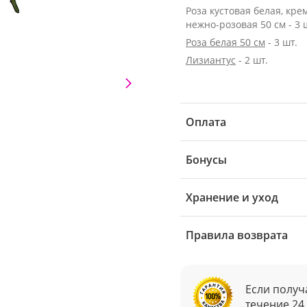
Роза кустовая белая, кре
нежно-розовая 50 см - 3 
Роза белая 50 см
- 3 шт.
Лизиантус
- 2 шт.
Оплата
Бонусы
Хранение и уход
Правила возврата
Если получ
течение 24