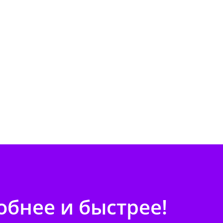
бнее и быстрее!