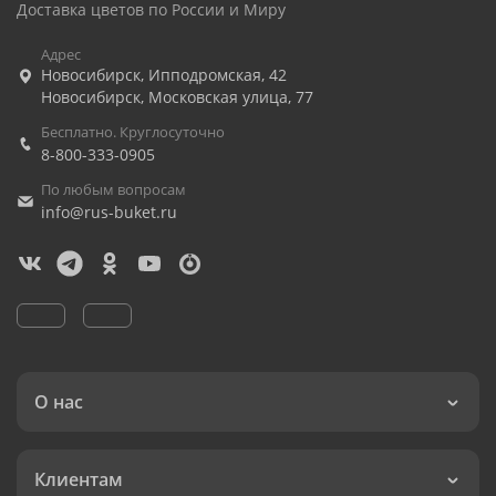
Доставка цветов по России и Миру
Адрес
Новосибирск
,
Ипподромская, 42
Новосибирск
,
Московская улица, 77
Бесплатно. Круглосуточно
8-800-333-0905
По любым вопросам
info@rus-buket.ru
О нас
Клиентам