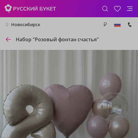
Новосибирск
Набор "Розовый фонтан счастья"