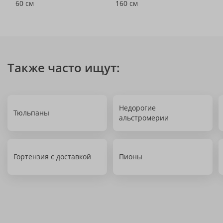
60 см
160 см
Также часто ищут:
Недорогие
Тюльпаны
альстромерии
Гортензия с доставкой
Пионы