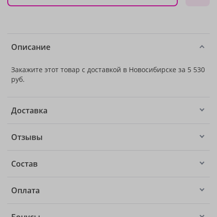
Описание
Закажите этот товар с доставкой в Новосибирске за 5 530
руб.
Доставка
Отзывы
Состав
Оплата