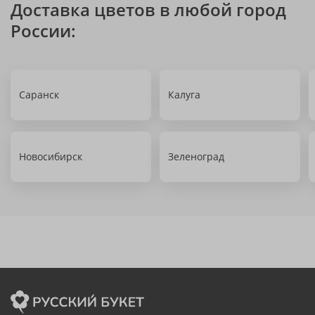
Доставка цветов в любой город
России:
Саранск
Калуга
Новосибирск
Зеленоград