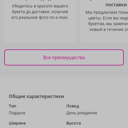
поставки
Убедитесь в красоте вашего
букета до доставки, получив
Мы предлагаем толь
его реальное фото по e-mail.
цветы. Если вы не
букетом, мы замени
новый в течение 24
Все преимущества
Общие характеристики
Тип
Повод
Подарок
День рождения
Ширина
Высота