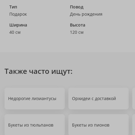
Тип
Повод
Подарок
День рождения
Ширина
Высота
40 см
120 см
Также часто ищут:
Недорогие лизиантусы
Орхидеи с доставкой
Букеты из тюльпанов
Букеты из пионов