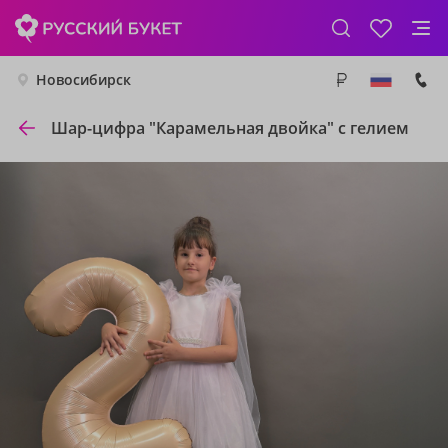
Новосибирск
Шар-цифра "Карамельная двойка" с гелием