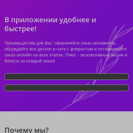
В приложении удобнее и
быстрее!
Преимущества для Вас: оформляйте заказ мгновенно,
обсуждайте все детали в чате с флористом и отслеживайте
заказ онлайн на всех этапах. Плюс - эксклюзивные акции и
бонусы за каждый заказ!
Почему мы?