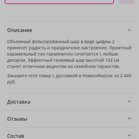
Описание
Объемный фольгированный шар в виде цифры 2
принесет радость и праздничное настроение. Приятный
карамельный тон гармонично сочетается с любым
декором. Эффектный гелиевый шар высотой 102 см
станет отличным акцентом на семейном торжестве.
Закажите этот товар с доставкой в Новосибирске за 2 440
руб.
Доставка
Отзывы
Состав