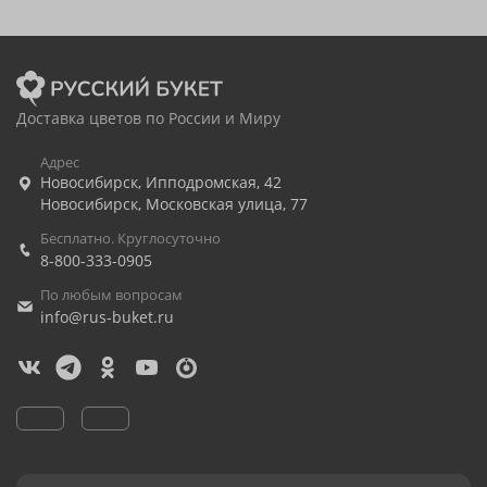
Доставка цветов по России и Миру
Адрес
Новосибирск
,
Ипподромская, 42
Новосибирск
,
Московская улица, 77
Бесплатно. Круглосуточно
8-800-333-0905
По любым вопросам
info@rus-buket.ru