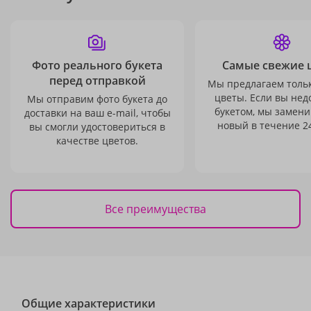
Фото реального букета
Самые свежие 
перед отправкой
Мы предлагаем толь
цветы. Если вы не
Мы отправим фото букета до
букетом, мы замени
доставки на ваш e-mail, чтобы
новый в течение 24
вы смогли удостовериться в
качестве цветов.
Все преимущества
Общие характеристики