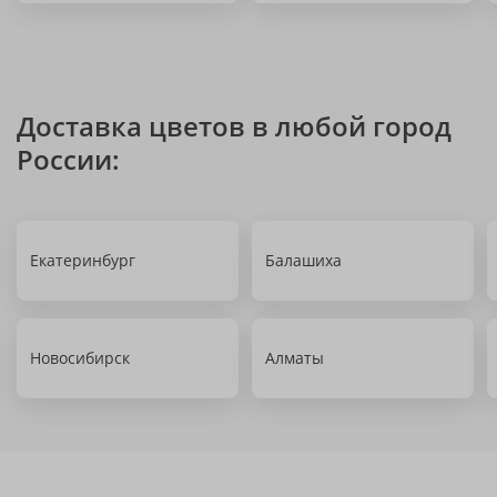
Доставка цветов в любой город
России:
Екатеринбург
Балашиха
Новосибирск
Алматы