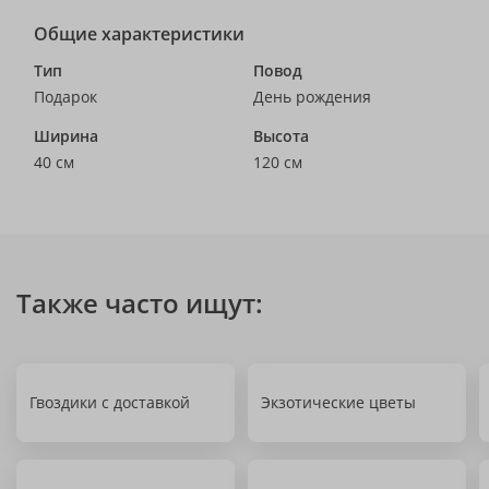
Общие характеристики
Тип
Повод
Подарок
День рождения
Ширина
Высота
40 см
120 см
Также часто ищут:
Гвоздики с доставкой
Экзотические цветы