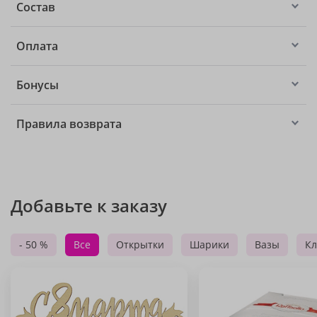
Состав
Оплата
Бонусы
Правила возврата
Добавьте к заказу
- 50 %
Все
Открытки
Шарики
Вазы
Кл