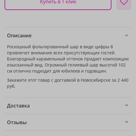
Купить в 1 клик
Описание
Роскошный фольгированный шар в виде цифры 8
привлечет внимание всех присутствующих гостей.
Благородный карамельный оттенок придает композиции
изысканный вид. Огромный гелиевый шар высотой 102
см отлично подходит для юбилеев и годовщин.
Закажите этот товар с доставкой в Новосибирске за 2 440
руб.
Доставка
Отзывы