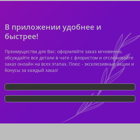
В приложении удобнее и
быстрее!
Преимущества для Вас: оформляйте заказ мгновенно,
обсуждайте все детали в чате с флористом и отслеживайте
заказ онлайн на всех этапах. Плюс - эксклюзивные акции и
бонусы за каждый заказ!