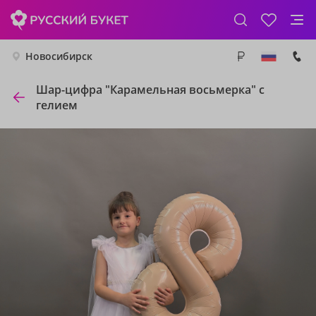
Новосибирск
Шар-цифра "Карамельная восьмерка" с
гелием