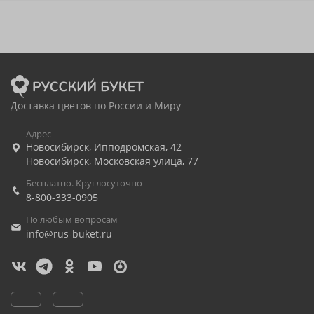
Доставка цветов по России и Миру
Адрес
Новосибирск
,
Ипподромская, 42
Новосибирск
,
Московская улица, 77
Бесплатно. Круглосуточно
8-800-333-0905
По любым вопросам
info@rus-buket.ru