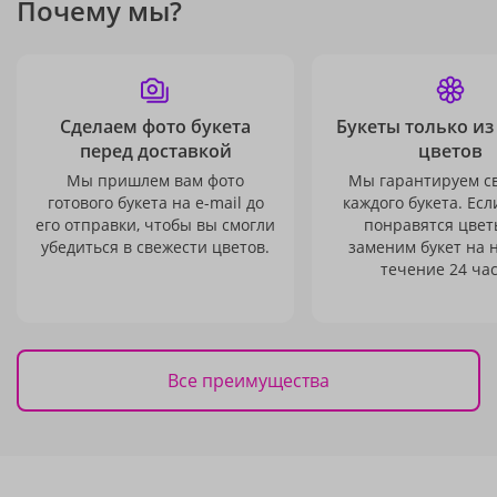
Почему мы?
Сделаем фото букета
Букеты только из
перед доставкой
цветов
Мы пришлем вам фото
Мы гарантируем с
готового букета на e-mail до
каждого букета. Есл
его отправки, чтобы вы смогли
понравятся цвет
убедиться в свежести цветов.
заменим букет на 
течение 24 час
Все преимущества