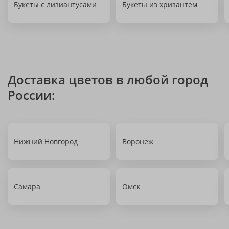
Букеты с лизиантусами
Букеты из хризантем
Доставка цветов в любой город
России:
Нижний Новгород
Воронеж
Самара
Омск