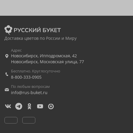
Доставка цветов по России и Миру
Адрес
Новосибирск
,
Ипподромская, 42
Новосибирск
,
Московская улица, 77
Бесплатно. Круглосуточно
8-800-333-0905
По любым вопросам
info@rus-buket.ru