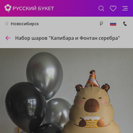
Новосибирск
Набор шаров "Капибара и Фонтан серебра"