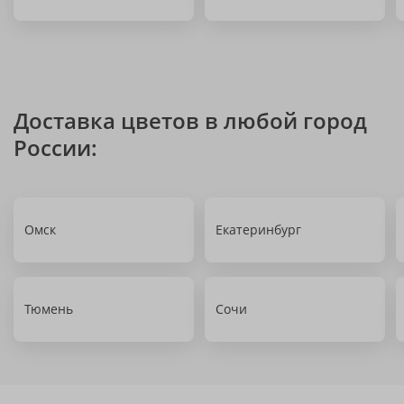
Доставка цветов в любой город
России:
Омск
Екатеринбург
Тюмень
Сочи