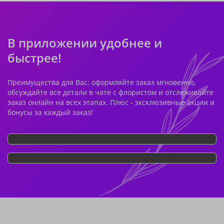
В приложении удобнее и
быстрее!
Преимущества для Вас: оформляйте заказ мгновенно,
обсуждайте все детали в чате с флористом и отслеживайте
заказ онлайн на всех этапах. Плюс - эксклюзивные акции и
бонусы за каждый заказ!