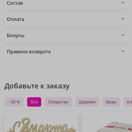
Состав
Оплата
Бонусы
Правила возврата
Добавьте к заказу
- 50 %
Все
Открытки
Шарики
Вазы
Кл