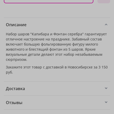
Описание
Набор шаров "Капибара и Фонтан серебра" гарантирует
отличное настроение на празднике. Забавный состав
включает большую фольгированную фигуру милого
животного и блестящий фонтан из 5 шаров. Яркие
визуальные детали делают этот набор незабываемым
сюрпризом.
Закажите этот товар с доставкой в Новосибирске за 3 150
руб.
Доставка
Отзывы