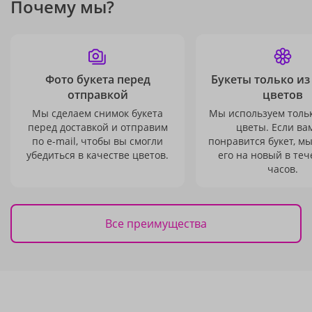
Почему мы?
Фото букета перед
Букеты только из
отправкой
цветов
Мы сделаем снимок букета
Мы используем толь
перед доставкой и отправим
цветы. Если ва
по e-mail, чтобы вы смогли
понравится букет, м
убедиться в качестве цветов.
его на новый в теч
часов.
Все преимущества