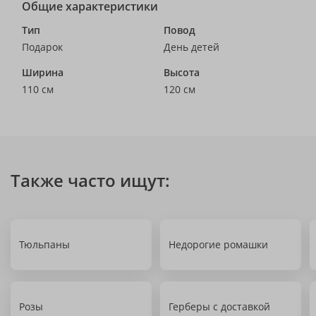
Общие характеристики
Тип
Повод
Подарок
День детей
Ширина
Высота
110 см
120 см
Также часто ищут:
Тюльпаны
Недорогие ромашки
Розы
Герберы с доставкой