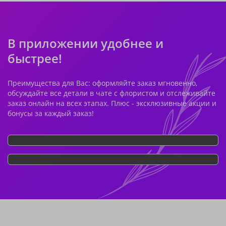
В приложении удобнее и
быстрее!
Преимущества для Вас: оформляйте заказ мгновенно,
обсуждайте все детали в чате с флористом и отслеживайте
заказ онлайн на всех этапах. Плюс - эксклюзивные акции и
бонусы за каждый заказ!