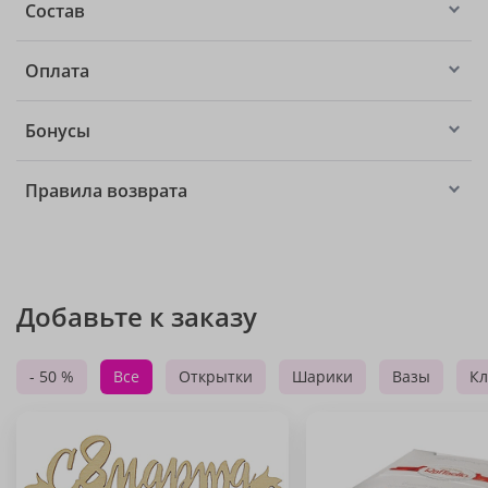
Состав
Оплата
Бонусы
Правила возврата
Добавьте к заказу
- 50 %
Все
Открытки
Шарики
Вазы
Кл