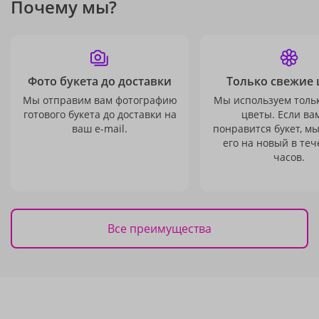
Почему мы?
Фото букета до доставки
Только свежие 
Мы отправим вам фотографию
Мы используем толь
готового букета до доставки на
цветы. Если ва
ваш e-mail.
понравится букет, м
его на новый в теч
часов.
Все преимущества