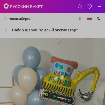
Новосибирск
Набор шаров "Милый экскаватор"