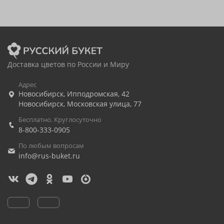
Доставка цветов по России и Миру
Адрес
Новосибирск
,
Ипподромская, 42
Новосибирск
,
Московская улица, 77
Бесплатно. Круглосуточно
8-800-333-0905
По любым вопросам
info@rus-buket.ru