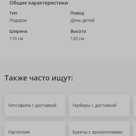
Общие характеристики
Тип
Повод
Подарок
День детей
Ширина
Высота
110 см
120 см
Также часто ищут:
Гипсофила с доставкой
Герберы с доставкой
Гортензия
Букеты с хризантемами