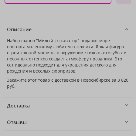
Описание
Набор шаров "Милый экскаватор" подарит море
восторга маленькому любителю техники. Яркая фигура
строительной машины в окружении стильных голубых и
песочных оттенков создает атмосферу праздника. Этот
сет идеально подходит для украшения детского дня
рождения и веселых сюрпризов.
Закажите этот товар с доставкой в Новосибирске за 3 820
руб.
Доставка
Отзывы