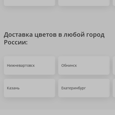
Доставка цветов в любой город
России:
Нижневартовск
Обнинск
Казань
Екатеринбург