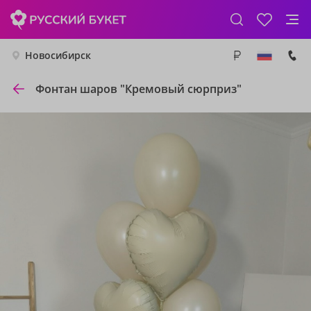
Новосибирск
Фонтан шаров "Кремовый сюрприз"