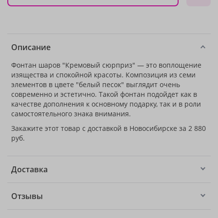
Описание
Фонтан шаров "Кремовый сюрприз" — это воплощение
изящества и спокойной красоты. Композиция из семи
элементов в цвете "белый песок" выглядит очень
современно и эстетично. Такой фонтан подойдет как в
качестве дополнения к основному подарку, так и в роли
самостоятельного знака внимания.
Закажите этот товар с доставкой в Новосибирске за 2 880
руб.
Доставка
Отзывы