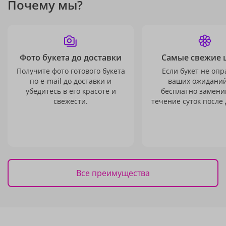
Почему мы?
Фото букета до доставки
Самые свежие 
Получите фото готового букета
Если букет не опр
по e-mail до доставки и
ваших ожиданий
убедитесь в его красоте и
бесплатно заменим
свежести.
течение суток после 
Все преимущества