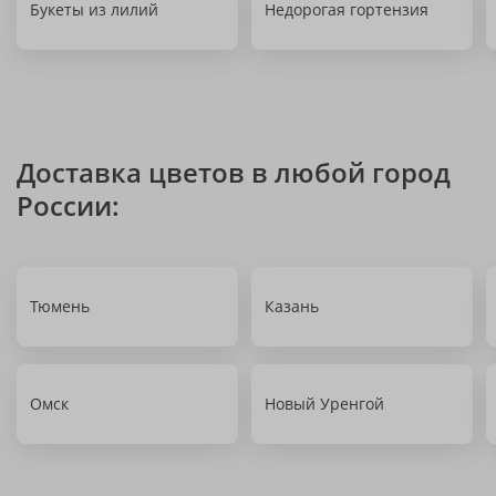
Букеты из лилий
Недорогая гортензия
Доставка цветов в любой город
России:
Тюмень
Казань
Омск
Новый Уренгой