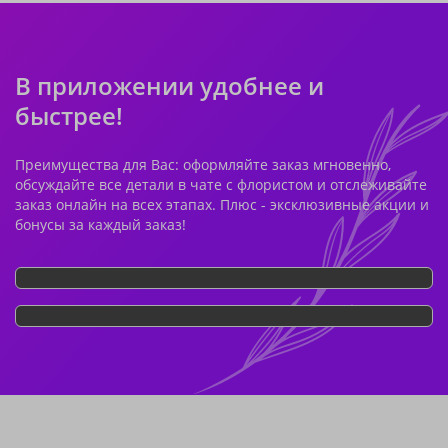
В приложении удобнее и
быстрее!
Преимущества для Вас: оформляйте заказ мгновенно,
обсуждайте все детали в чате с флористом и отслеживайте
заказ онлайн на всех этапах. Плюс - эксклюзивные акции и
бонусы за каждый заказ!