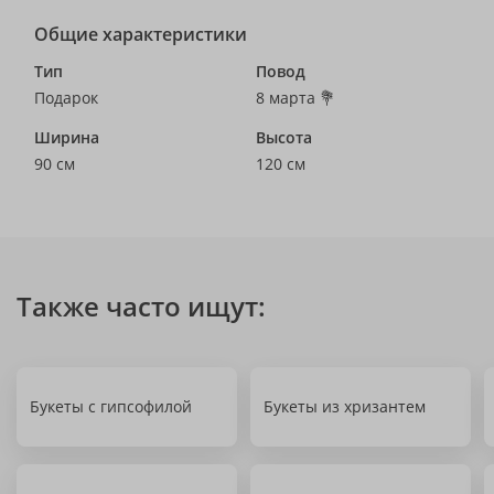
Общие характеристики
Тип
Повод
Подарок
8 марта 💐
Ширина
Высота
90 см
120 см
Также часто ищут:
Букеты с гипсофилой
Букеты из хризантем