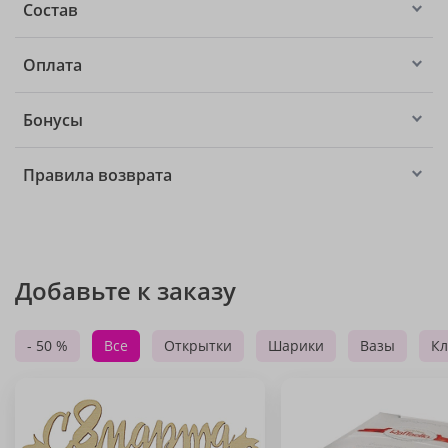
Состав
Оплата
Бонусы
Правила возврата
Добавьте к заказу
- 50 %
Все
Открытки
Шарики
Вазы
Кл