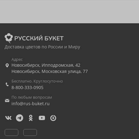
Доставка цветов по России и Миру
Адрес
Новосибирск
,
Ипподромская, 42
Новосибирск
,
Московская улица, 77
Бесплатно. Круглосуточно
8-800-333-0905
По любым вопросам
info@rus-buket.ru