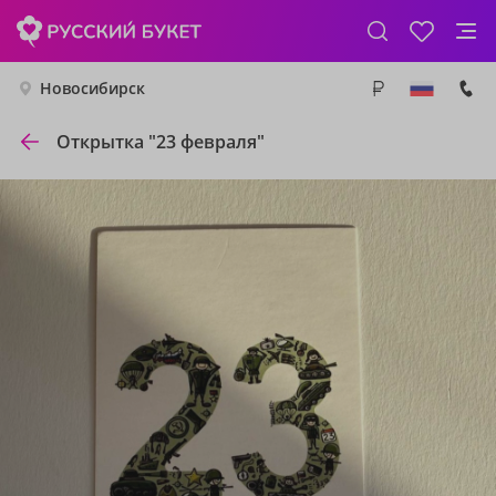
Новосибирск
Открытка "23 февраля"