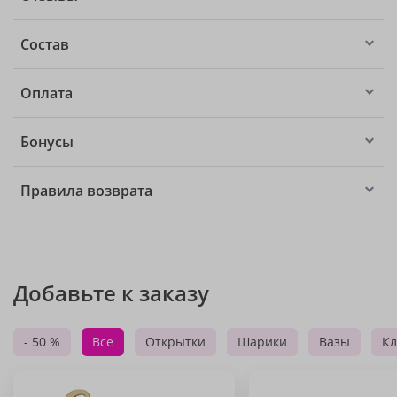
Состав
Оплата
Бонусы
Правила возврата
Добавьте к заказу
- 50 %
Все
Открытки
Шарики
Вазы
Кл