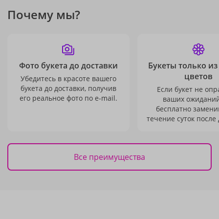
Почему мы?
Фото букета до доставки
Букеты только из
цветов
Убедитесь в красоте вашего
букета до доставки, получив
Если букет не опр
его реальное фото по e-mail.
ваших ожиданий
бесплатно заменим
течение суток после 
Все преимущества