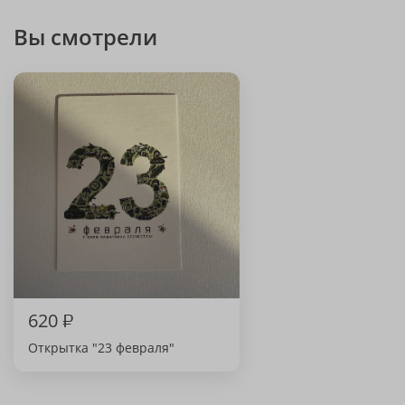
Вы смотрели
620
₽
Открытка "23 февраля"