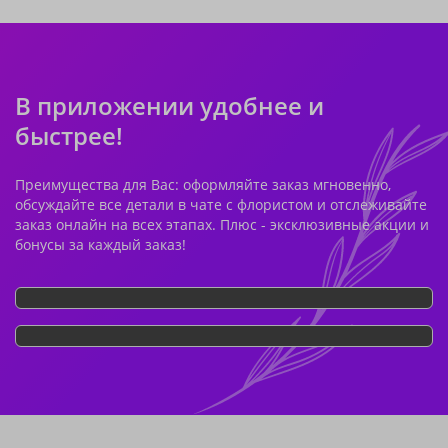
В приложении удобнее и
быстрее!
Преимущества для Вас: оформляйте заказ мгновенно,
обсуждайте все детали в чате с флористом и отслеживайте
заказ онлайн на всех этапах. Плюс - эксклюзивные акции и
бонусы за каждый заказ!