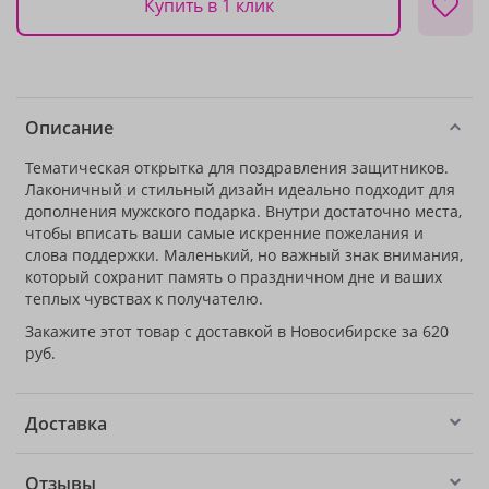
Купить в 1 клик
Описание
Тематическая открытка для поздравления защитников.
Лаконичный и стильный дизайн идеально подходит для
дополнения мужского подарка. Внутри достаточно места,
чтобы вписать ваши самые искренние пожелания и
слова поддержки. Маленький, но важный знак внимания,
который сохранит память о праздничном дне и ваших
теплых чувствах к получателю.
Закажите этот товар с доставкой в Новосибирске за 620
руб.
Доставка
Отзывы