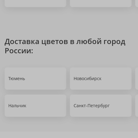
Доставка цветов в любой город
России:
Тюмень
Новосибирск
Нальчик
Санкт-Петербург