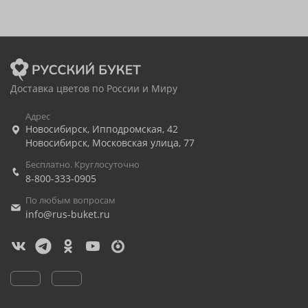
Доставка цветов по России и Миру
Адрес
Новосибирск
,
Ипподромская, 42
Новосибирск
,
Московская улица, 77
Бесплатно. Круглосуточно
8-800-333-0905
По любым вопросам
info@rus-buket.ru