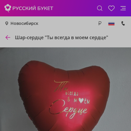
Новосибирск
Шар-сердце "Ты всегда в моем сердце"