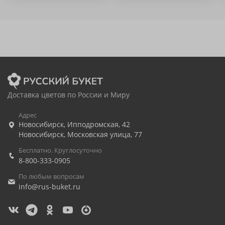
Доставка цветов по России и Миру
Адрес
Новосибирск
,
Ипподромская, 42
Новосибирск
,
Московская улица, 77
Бесплатно. Круглосуточно
8-800-333-0905
По любым вопросам
info@rus-buket.ru