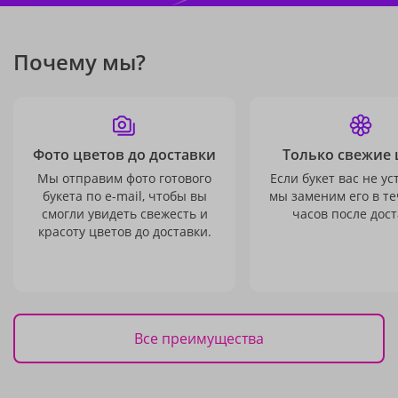
Почему мы?
Фото цветов до доставки
Только свежие 
Мы отправим фото готового
Если букет вас не ус
букета по e-mail, чтобы вы
мы заменим его в те
смогли увидеть свежесть и
часов после дост
красоту цветов до доставки.
Все преимущества