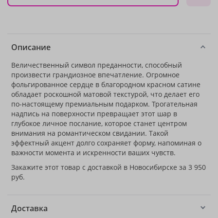
Описание
Величественный символ преданности, способный
произвести грандиозное впечатление. Огромное
фольгированное сердце в благородном красном сатине
обладает роскошной матовой текстурой, что делает его
по-настоящему премиальным подарком. Трогательная
надпись на поверхности превращает этот шар в
глубокое личное послание, которое станет центром
внимания на романтическом свидании. Такой
эффектный акцент долго сохраняет форму, напоминая о
важности момента и искренности ваших чувств.
Закажите этот товар с доставкой в Новосибирске за 3 950
руб.
Доставка