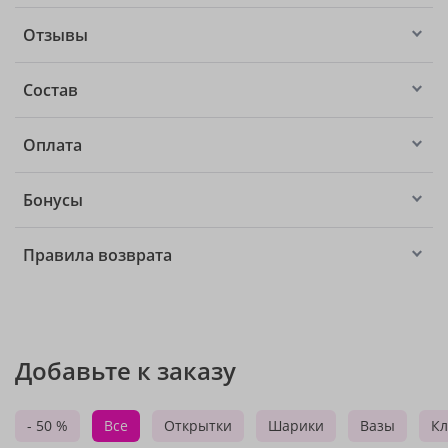
Отзывы
Состав
Оплата
Бонусы
Правила возврата
Добавьте к заказу
- 50 %
Все
Открытки
Шарики
Вазы
Кл