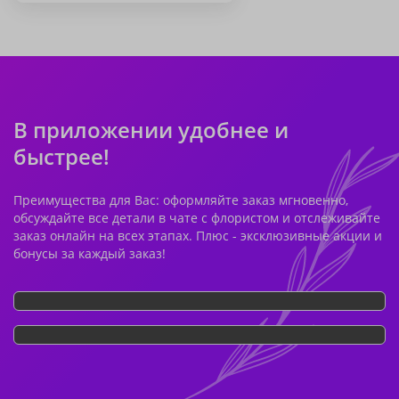
В приложении удобнее и
быстрее!
Преимущества для Вас: оформляйте заказ мгновенно,
обсуждайте все детали в чате с флористом и отслеживайте
заказ онлайн на всех этапах. Плюс - эксклюзивные акции и
бонусы за каждый заказ!