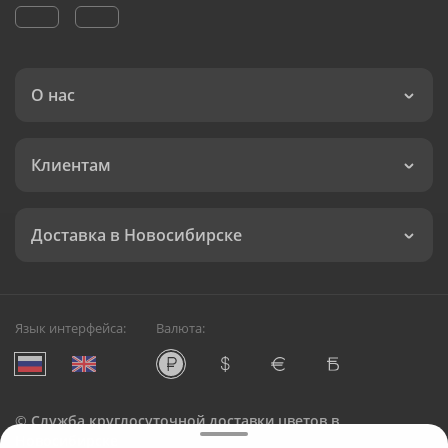
О нас
Клиентам
Доставка в Новосибирске
Язык интерфейса:
Валюта:
©
Служба круглосуточной доставки цветов в
Новосибирске