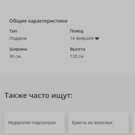
Общие характеристики
Тип
Повод
Подарок
14 февраля ❤️
Ширина
Высота
90 см
120 см
Также часто ищут:
Недорогие подсолнухи
Букеты из экзотики