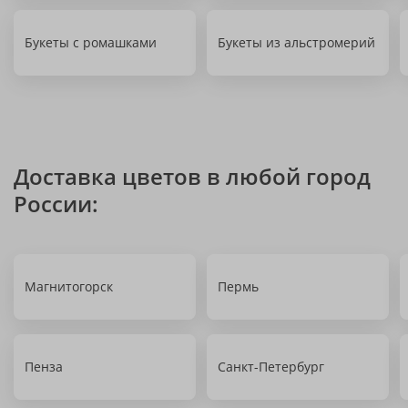
Букеты с ромашками
Букеты из альстромерий
Доставка цветов в любой город
России:
Магнитогорск
Пермь
Пенза
Санкт-Петербург