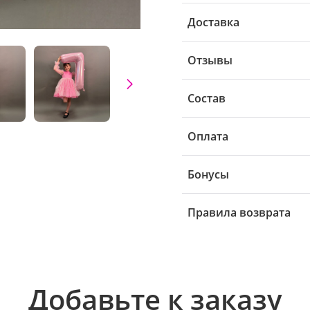
Доставка
Отзывы
Состав
Оплата
Бонусы
Правила возврата
Добавьте к заказу