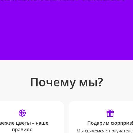
Почему мы?
вежие цветы – наше
Подарим сюрприз!
правило
Мы свяжемся с получателе