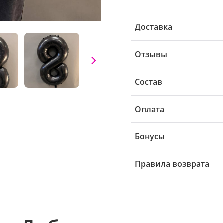
Доставка
Отзывы
Состав
Оплата
Бонусы
Правила возврата