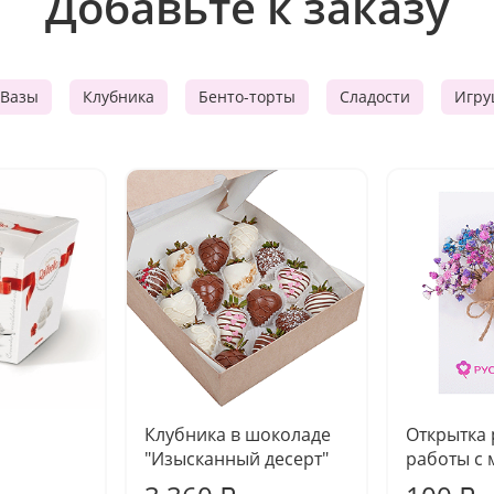
Добавьте к заказу
Вазы
Клубника
Бенто-торты
Сладости
Игру
Клубника в шоколаде
Открытка
"Изысканный десерт"
работы с 