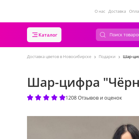
О нас
Доставка
Опла
Каталог
Доставка цветов в Новосибирске
Подарки
Шар-циф
Шар-цифра "Чёрн
1208 Отзывов и оценок