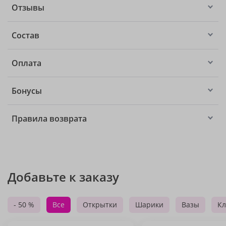
Отзывы
Состав
Оплата
Бонусы
Правила возврата
Добавьте к заказу
- 50 %
Все
Открытки
Шарики
Вазы
Кл