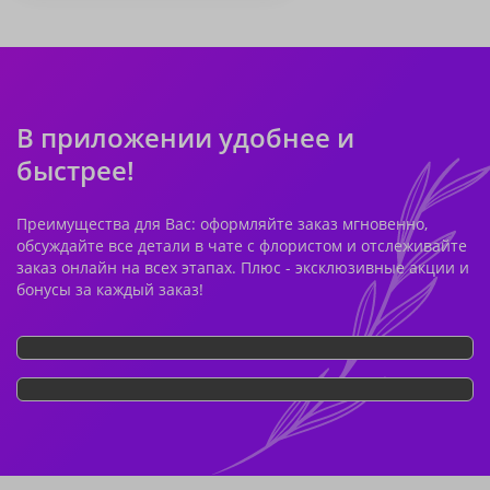
В приложении удобнее и
быстрее!
Преимущества для Вас: оформляйте заказ мгновенно,
обсуждайте все детали в чате с флористом и отслеживайте
заказ онлайн на всех этапах. Плюс - эксклюзивные акции и
бонусы за каждый заказ!