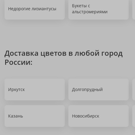
Букеты с
Недорогие лизиантусы
альстромериями
Доставка цветов в любой город
России:
Иркутск
Долгопрудный
Казань
Новосибирск