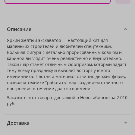
Описание
Яркий желтый экскаватор — настоящий хит для
маленьких строителей и любителей спецтехники.
Большая фигура с детально прорисованным ковшом и
кабиной выглядит очень реалистично и внушительно.
Такой шар станет отличным сюрпризом, который задаст
тему всему празднику и вызовет восторг у юного
именинника. Плотный материал отлично держит форму,
позволяя технике "работать" над созданием отличного
настроения в течение долгого времени.
Закажите этот товар с доставкой в Новосибирске за 2 010
руб.
Доставка