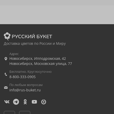
Доставка цветов по России и Миру
Адрес
Новосибирск
,
Ипподромская, 42
Новосибирск
,
Московская улица, 77
Бесплатно. Круглосуточно
8-800-333-0905
По любым вопросам
info@rus-buket.ru