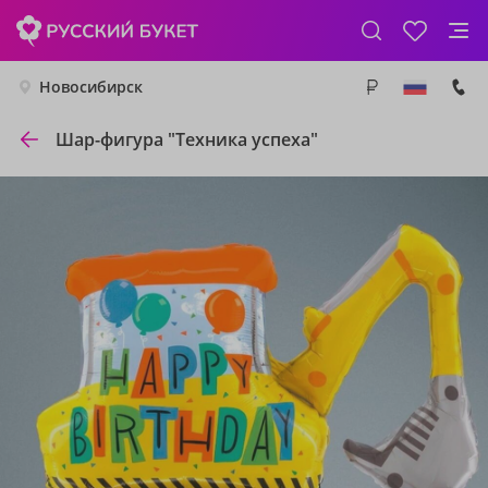
Новосибирск
Шар-фигура "Техника успеха"