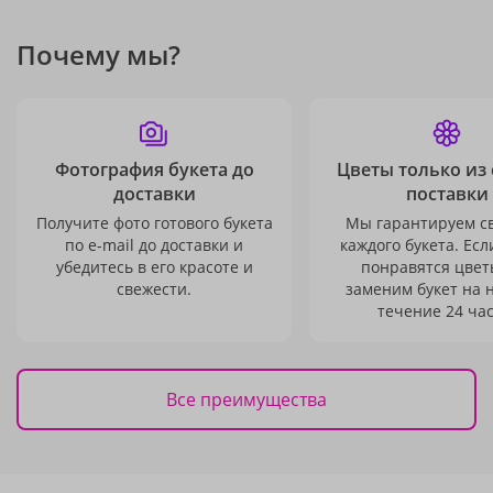
Почему мы?
Фотография букета до
Цветы только из
доставки
поставки
Получите фото готового букета
Мы гарантируем с
по e-mail до доставки и
каждого букета. Есл
убедитесь в его красоте и
понравятся цвет
свежести.
заменим букет на 
течение 24 час
Все преимущества