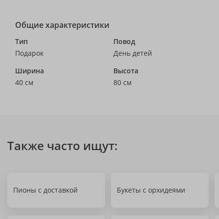
Общие характеристики
Тип
Повод
Подарок
День детей
Ширина
Высота
40 см
80 см
Также часто ищут:
Пионы с доставкой
Букеты с орхидеями