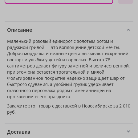
Описание
Маленький розовый единорог с золотым рогом и
радужной гривой — это воплощение детской мечты.
Добрая мордочка и нежные цвета вызывают искренний
восторг и улыбки у детей и взрослых. Высота 78
сантиметров делает фигуру заметной и величественной,
при этом она остается трогательной и милой.
Фольгированное покрытие надежно защищает шар от
быстрого сдувания, а удобный грузик удерживает
сказочного персонажа рядом с именинницей на
протяжении всего праздника.
Закажите этот товар с доставкой в Новосибирске за 2 010
руб.
Доставка