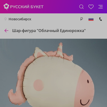
Новосибирск
Шар-фигура "Облачный Единорожка"