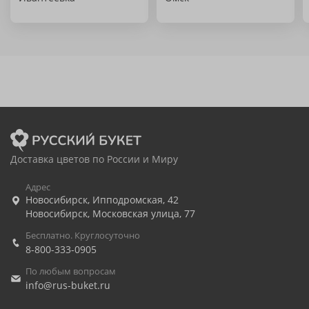
Доставка цветов по России и Миру
Адрес
Новосибирск
,
Ипподромская, 42
Новосибирск
,
Московская улица, 77
Бесплатно. Круглосуточно
8-800-333-0905
По любым вопросам
info@rus-buket.ru