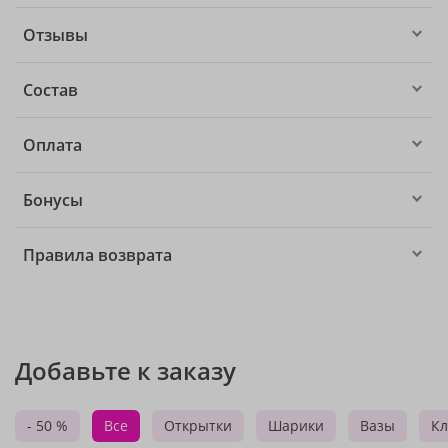
Отзывы
Состав
Оплата
Бонусы
Правила возврата
Добавьте к заказу
- 50 %
Все
Открытки
Шарики
Вазы
Кл