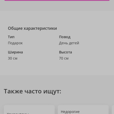
Общие характеристики
Тип
Повод
Подарок
День детей
Ширина
Высота
30 см
70 см
Также часто ищут:
Недорогие