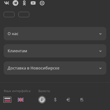
О нас
Клиентам
Доставка в Новосибирске
Язык интерфейса:
Валюта: