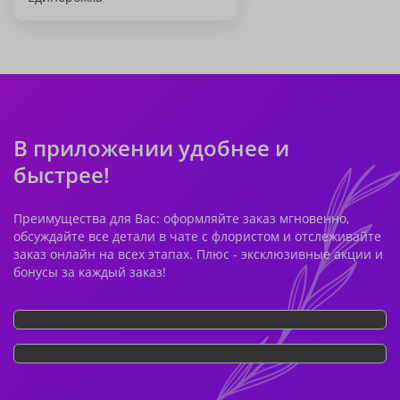
В приложении удобнее и
быстрее!
Преимущества для Вас: оформляйте заказ мгновенно,
обсуждайте все детали в чате с флористом и отслеживайте
заказ онлайн на всех этапах. Плюс - эксклюзивные акции и
бонусы за каждый заказ!