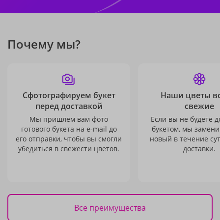
Почему мы?
Сфотографируем букет
Наши цветы в
перед доставкой
свежие
Мы пришлем вам фото
Если вы не будете 
готового букета на e-mail до
букетом, мы замени
его отправки, чтобы вы смогли
новый в течение сут
убедиться в свежести цветов.
доставки.
Все преимущества