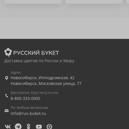
Доставка цветов по России и Миру
Адрес
Новосибирск
,
Ипподромская, 42
Новосибирск
,
Московская улица, 77
Бесплатно. Круглосуточно
8-800-333-0905
По любым вопросам
info@rus-buket.ru