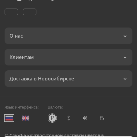
О нас
Клиентам
Доставка в Новосибирске
Язык интерфейса:
Валюта:
©
Служба круглосуточной доставки цветов в