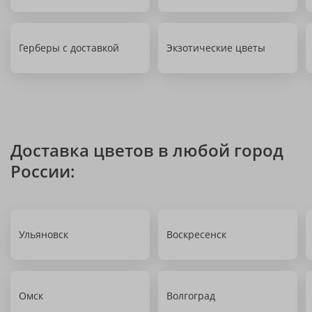
Герберы с доставкой
Экзотические цветы
Доставка цветов в любой город
России:
Ульяновск
Воскресенск
Омск
Волгоград