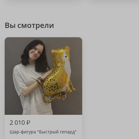
Вы смотрели
2 010
₽
Шар-фигура "Быстрый гепард"