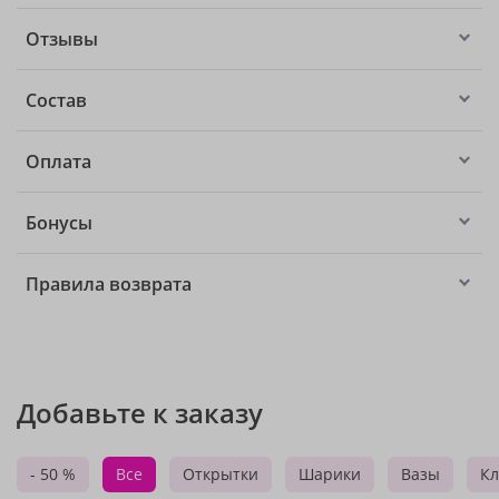
Отзывы
Состав
Оплата
Бонусы
Правила возврата
Добавьте к заказу
- 50 %
Все
Открытки
Шарики
Вазы
Кл