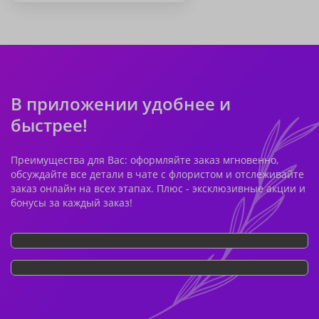
В приложении удобнее и
быстрее!
Преимущества для Вас: оформляйте заказ мгновенно,
обсуждайте все детали в чате с флористом и отслеживайте
заказ онлайн на всех этапах. Плюс - эксклюзивные акции и
бонусы за каждый заказ!