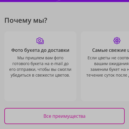
Почему мы?
Фото букета до доставки
Самые свежие 
Мы пришлем вам фото
Если цветы не соотв
готового букета на e-mail до
вашим ожидания
его отправки, чтобы вы смогли
заменим букет на 
убедиться в свежести цветов.
течение суток после 
Все преимущества