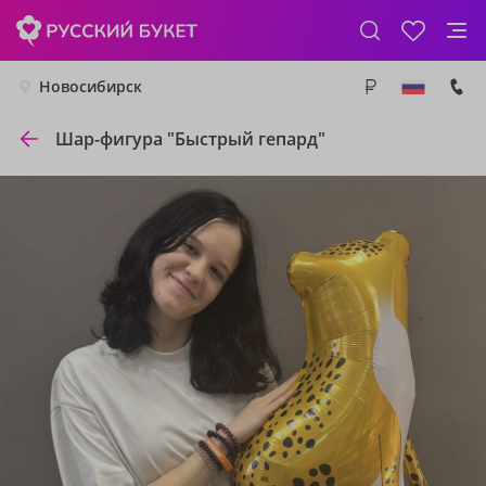
Новосибирск
Шар-фигура "Быстрый гепард"