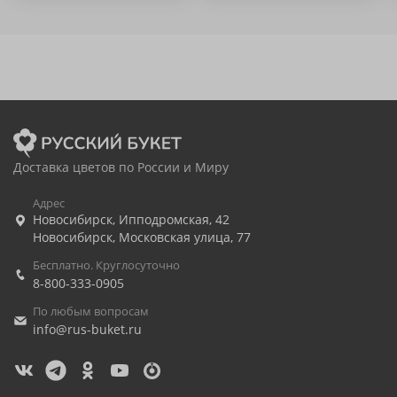
Доставка цветов по России и Миру
Адрес
Новосибирск
,
Ипподромская, 42
Новосибирск
,
Московская улица, 77
Бесплатно. Круглосуточно
8-800-333-0905
По любым вопросам
info@rus-buket.ru