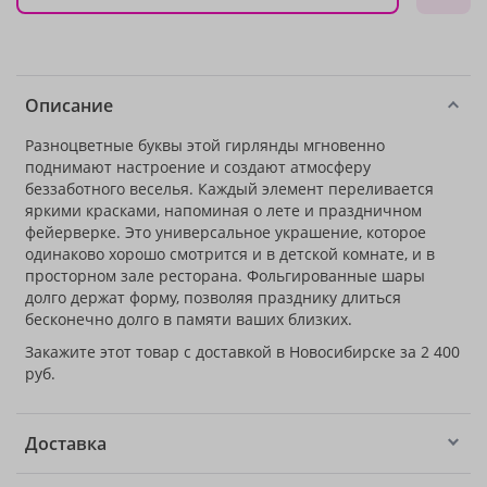
Описание
Разноцветные буквы этой гирлянды мгновенно
поднимают настроение и создают атмосферу
беззаботного веселья. Каждый элемент переливается
яркими красками, напоминая о лете и праздничном
фейерверке. Это универсальное украшение, которое
одинаково хорошо смотрится и в детской комнате, и в
просторном зале ресторана. Фольгированные шары
долго держат форму, позволяя празднику длиться
бесконечно долго в памяти ваших близких.
Закажите этот товар с доставкой в Новосибирске за 2 400
руб.
Доставка