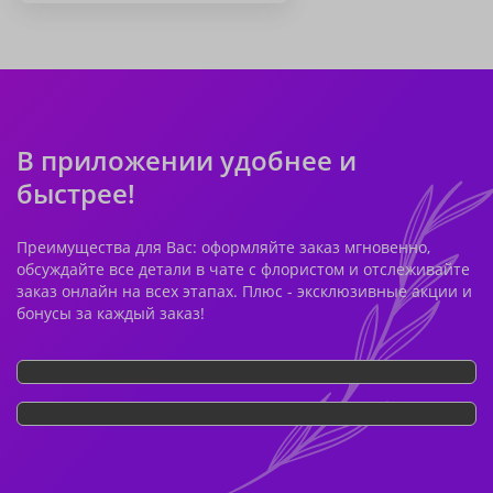
В приложении удобнее и
быстрее!
Преимущества для Вас: оформляйте заказ мгновенно,
обсуждайте все детали в чате с флористом и отслеживайте
заказ онлайн на всех этапах. Плюс - эксклюзивные акции и
бонусы за каждый заказ!