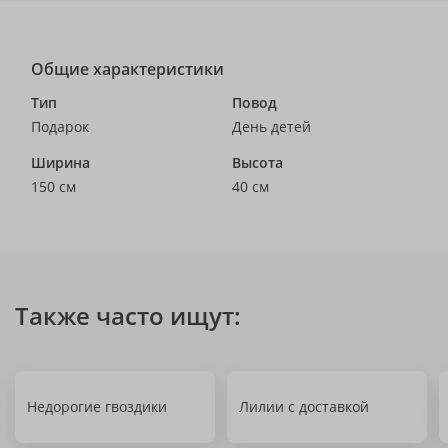
Общие характеристики
Тип
Повод
Подарок
День детей
Ширина
Высота
150 см
40 см
Также часто ищут:
Недорогие гвоздики
Лилии с доставкой