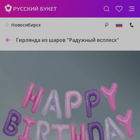
Новосибирск
Гирлянда из шаров "Радужный всплеск"