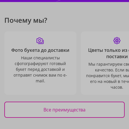
Почему мы?
Фото букета до доставки
Цветы только из
поставки
Наши специалисты
сфотографируют готовый
Мы гарантируем св
букет перед доставкой и
качество. Если в
отправят снимок вам по e-
понравится букет, м
mail.
его на новый в теч
часов.
Все преимущества