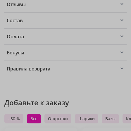
Отзывы
Состав
Оплата
Бонусы
Правила возврата
Добавьте к заказу
- 50 %
Все
Открытки
Шарики
Вазы
Кл