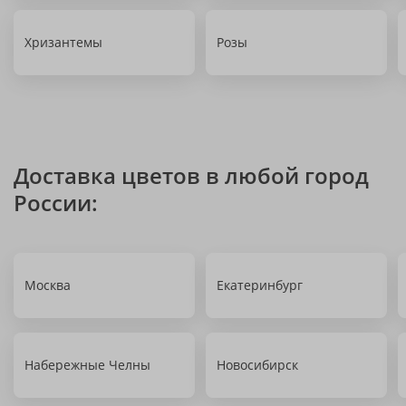
Хризантемы
Розы
Доставка цветов в любой город
России:
Москва
Екатеринбург
Набережные Челны
Новосибирск