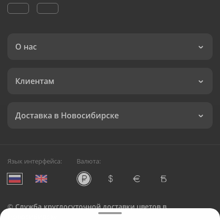
О нас
Клиентам
Доставка в Новосибирске
Язык интерфейса:
Валюта:
©
Служба круглосуточной доставки цветов в
Новосибирске