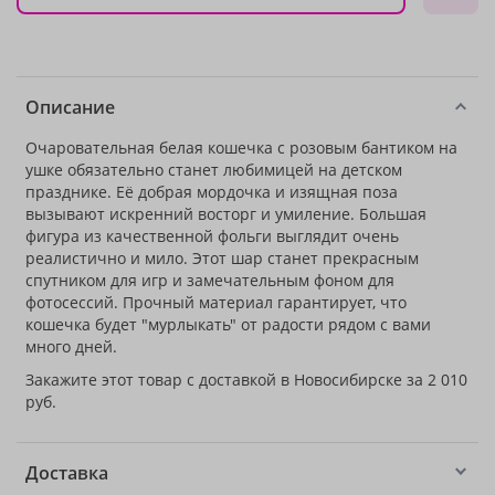
Описание
Очаровательная белая кошечка с розовым бантиком на
ушке обязательно станет любимицей на детском
празднике. Её добрая мордочка и изящная поза
вызывают искренний восторг и умиление. Большая
фигура из качественной фольги выглядит очень
реалистично и мило. Этот шар станет прекрасным
спутником для игр и замечательным фоном для
фотосессий. Прочный материал гарантирует, что
кошечка будет "мурлыкать" от радости рядом с вами
много дней.
Закажите этот товар с доставкой в Новосибирске за 2 010
руб.
Доставка