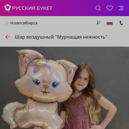
Новосибирск
Шар воздушный "Мурчащая нежность"