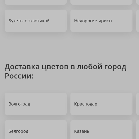
Букеты с экзотикой
Недорогие ирисы
Доставка цветов в любой город
России:
Волгоград
Краснодар
Белгород
Казань