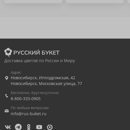
Доставка цветов по России и Миру
Адрес
Новосибирск
,
Ипподромская, 42
Новосибирск
,
Московская улица, 77
Бесплатно. Круглосуточно
8-800-333-0905
По любым вопросам
info@rus-buket.ru