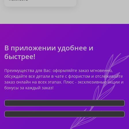
В приложении удобнее и
быстрее!
Преимущества для Вас: оформляйте заказ мгновенно,
обсуждайте все детали в чате с флористом и отслеживайте
заказ онлайн на всех этапах. Плюс - эксклюзивные акции и
бонусы за каждый заказ!