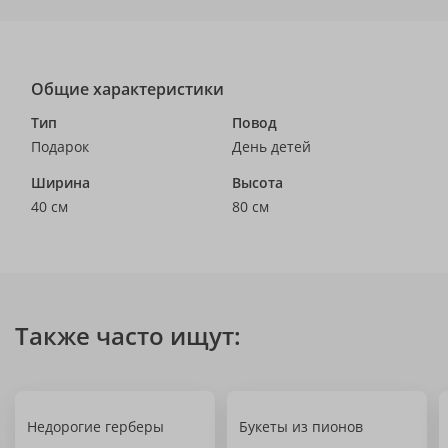
Общие характеристики
Тип
Повод
Подарок
День детей
Ширина
Высота
40 см
80 см
Также часто ищут:
Недорогие герберы
Букеты из пионов