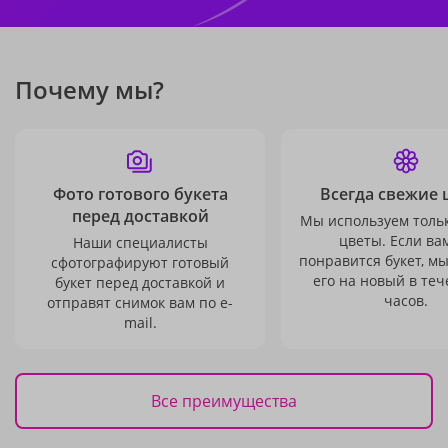
Почему мы?
Фото готового букета
Всегда свежие 
перед доставкой
Мы используем толь
цветы. Если ва
Наши специалисты
понравится букет, м
сфотографируют готовый
его на новый в теч
букет перед доставкой и
часов.
отправят снимок вам по e-
mail.
Все преимущества