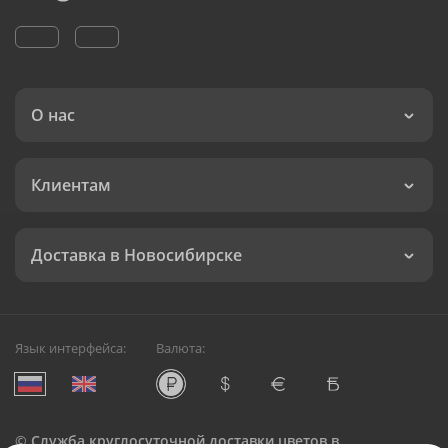
О нас
Клиентам
Доставка в Новосибирске
Язык интерфейса:
Валюта:
©
Служба круглосуточной доставки цветов в