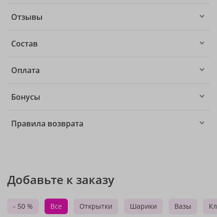
Отзывы
Состав
Оплата
Бонусы
Правила возврата
Добавьте к заказу
- 50 %
Все
Открытки
Шарики
Вазы
Кл