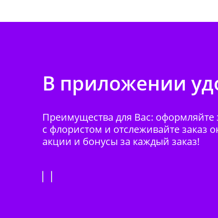
В приложении удо
Преимущества для Вас: оформляйте з
с флористом и отслеживайте заказ о
акции и бонусы за каждый заказ!