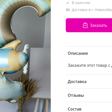
В наличии
Доставка в г. Новосиби
Заказать
Описание
Закажите этот товар с
Доставка
Отзывы
Состав