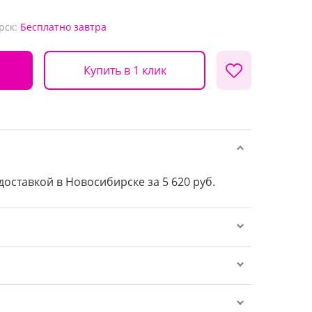
рск:
Бесплатно
завтра
Купить в 1 клик
 доставкой в Новосибирске за 5 620 руб.