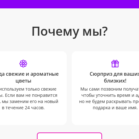
Почему мы?
да свежие и ароматные
Сюрприз для ваши
цветы
близких!
используем только свежие
Мы сами позвоним получа
ы. Если вам не понравится
чтобы уточнить время и а
, мы заменим его на новый
но не будем раскрывать п
в течение 24 часов.
подарка и ваше имя.