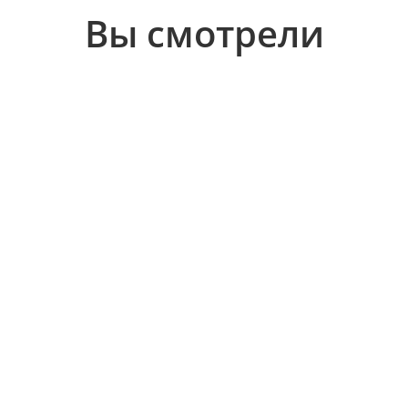
Вы смотрели