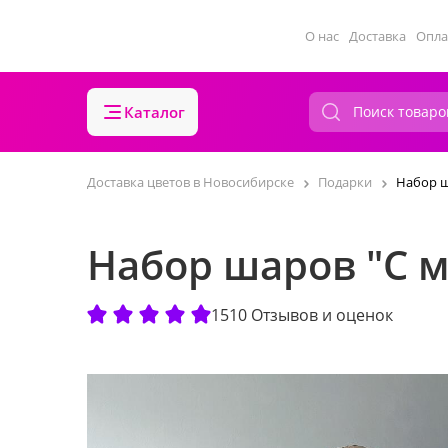
О нас
Доставка
Опла
Каталог
Доставка цветов в Новосибирске
Подарки
Набор ш
Набор шаров "С 
1510 Отзывов и оценок