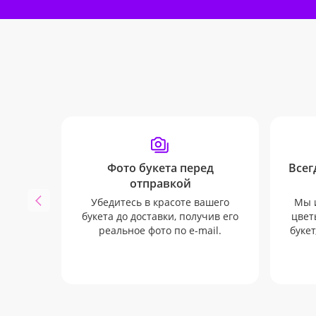
Фото букета перед
Всег
отправкой
Убедитесь в красоте вашего
Мы 
букета до доставки, получив его
цвет
реальное фото по e-mail.
букет