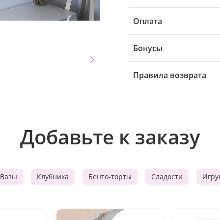
Оплата
Бонусы
Правила возврата
Добавьте к заказу
Вазы
Клубника
Бенто-торты
Сладости
Игру