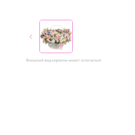
Внешний вид корзины может отличаться