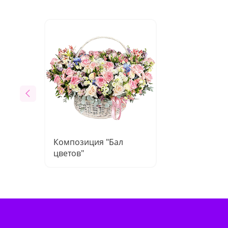
Композиция "Бал
цветов"