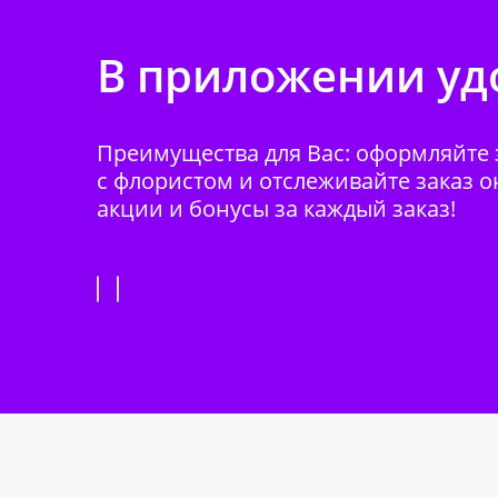
В приложении удо
Преимущества для Вас: оформляйте з
с флористом и отслеживайте заказ о
акции и бонусы за каждый заказ!