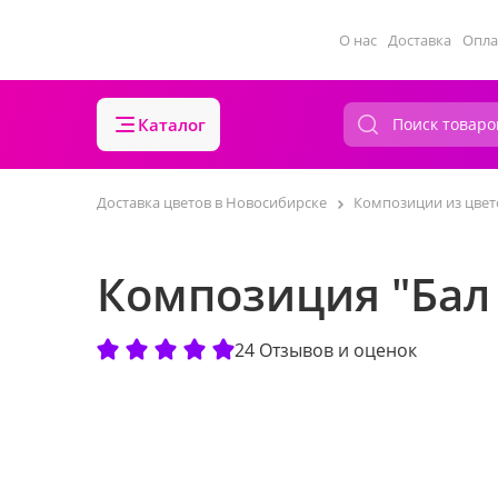
О нас
Доставка
Опла
Каталог
Доставка цветов в Новосибирске
Композиции из цвет
Композиция "Бал
24 Отзывов и оценок