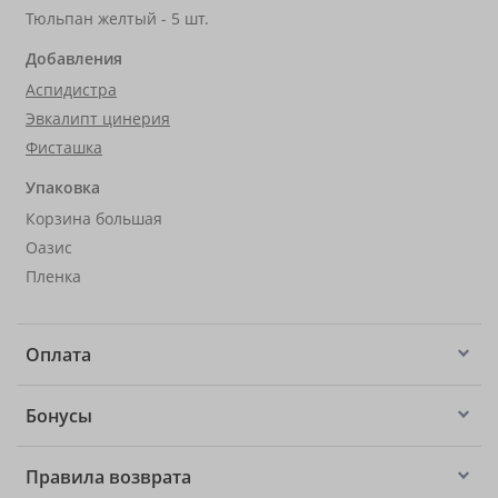
Тюльпан желтый - 5 шт.
Добавления
Аспидистра
Эвкалипт цинерия
Фисташка
Упаковка
Корзина большая
Оазис
Пленка
Оплата
Бонусы
Правила возврата