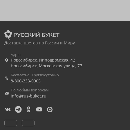
Доставка цветов по России и Миру
Адрес
Новосибирск
,
Ипподромская, 42
Новосибирск
,
Московская улица, 77
Бесплатно. Круглосуточно
8-800-333-0905
По любым вопросам
info@rus-buket.ru