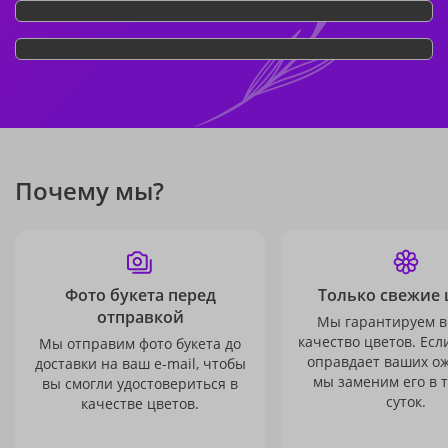
Почему мы?
Фото букета перед
Только свежие 
отправкой
Мы гарантируем в
качество цветов. Есл
Мы отправим фото букета до
оправдает ваших о
доставки на ваш e-mail, чтобы
мы заменим его в 
вы смогли удостовериться в
суток.
качестве цветов.