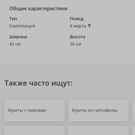
Общие характеристики
Тип
Повод
Композиция
8 марта 💐
Ширина
Высота
43 см
36 см
Также часто ищут:
Букеты с пионами
Букеты из гипсофилы