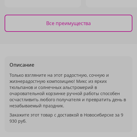
Все преимущества
Описание
Только взгляните на этот радостную, сочную и
жизнерадостную композицию! Микс из ярких
тюльпанов и солнечных альстромерий в
очаровательной корзинке ручной работы способен
осчастливить любого получателя и превратить день в
незабываемый праздник.
Закажите этот товар с доставкой в Новосибирске за 9
930 руб.