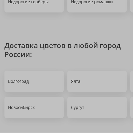
Недорогие герберы
Недорогие ромашки
Доставка цветов в любой город
России:
Волгоград
Ялта
Новосибирск
Сургут