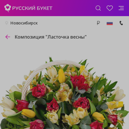
Новосибирск
Композиция "Ласточка весны"