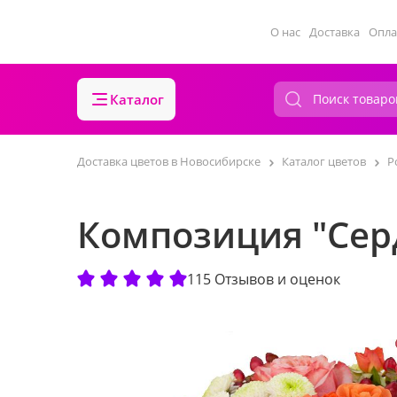
О нас
Доставка
Опла
Каталог
Доставка цветов в Новосибирске
Каталог цветов
Р
Композиция "Сер
115 Отзывов и оценок