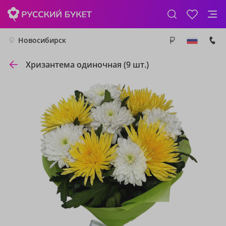
Новосибирск
Хризантема одиночная (9 шт.)