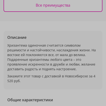
Все преимущества
Описание
Хризантема одиночная считается символом
решимости и настойчивости, наслаждения жизни. На
востоке ей поклоняются все, от мала до велика.
Подаренные хризантемы любого цвета – это
проявление искренности в дружбе и любви, желание
доставить радость и поднять настроение.
Закажите этот товар с доставкой в Новосибирске за 4
520 руб.
Общие характеристики