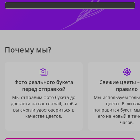
Почему мы?
Фото реального букета
Свежие цветы –
перед отправкой
правило
Мы отправим фото букета до
Мы используем толь
доставки на ваш e-mail, чтобы
цветы. Если ва
вы смогли удостовериться в
понравится букет, м
качестве цветов.
его на новый в теч
часов.