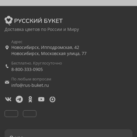
Доставка цветов по России и Миру
Адрес
Новосибирск
,
Ипподромская, 42
Новосибирск
,
Московская улица, 77
Бесплатно. Круглосуточно
8-800-333-0905
По любым вопросам
info@rus-buket.ru