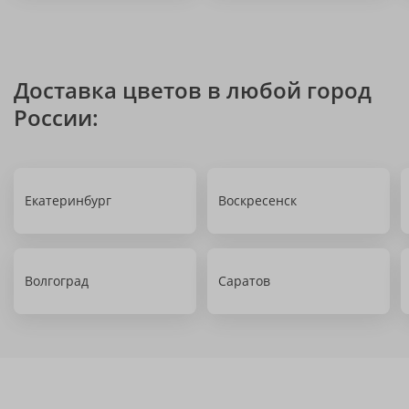
Доставка цветов в любой город
России:
Екатеринбург
Воскресенск
Волгоград
Саратов