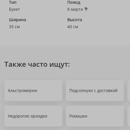
Тип
Повод
Букет
8 марта 💐
Ширина
Высота
35 см
40 см
Также часто ищут:
Альстромерии
Подсолнухи с доставкой
Недорогие орхидеи
Ромашки