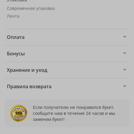
Современная упаковка
Лента
Оплата
Бонусы
Хранение и уход
Правила возврата
Если получателю не понравился букет,
сообщите нам в течение 24 часов и мы
заменим букет!