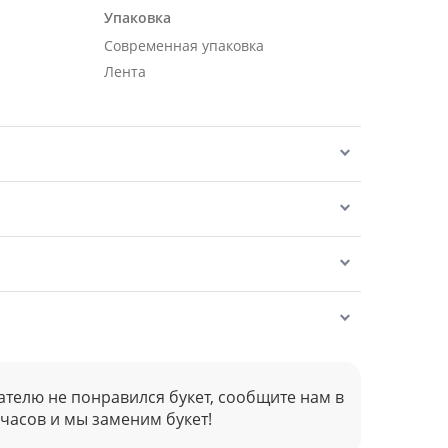
Упаковка
Современная упаковка
Лента
ателю не понравился букет, сообщите нам в
 часов и мы заменим букет!