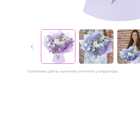
Сезонные цветы, наличие уточните у оператора