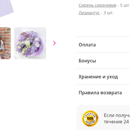
Сирень сиреневая
- 5 шт.
Лизиантус
- 3 шт.
Оплата
Бонусы
Хранение и уход
Правила возврата
Если получ
течение 24