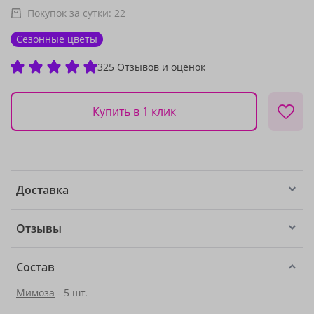
Покупок за сутки:
22
Сезонные цветы
325 Отзывов и оценок
Купить в 1 клик
Доставка
Отзывы
Состав
Мимоза
- 5 шт.