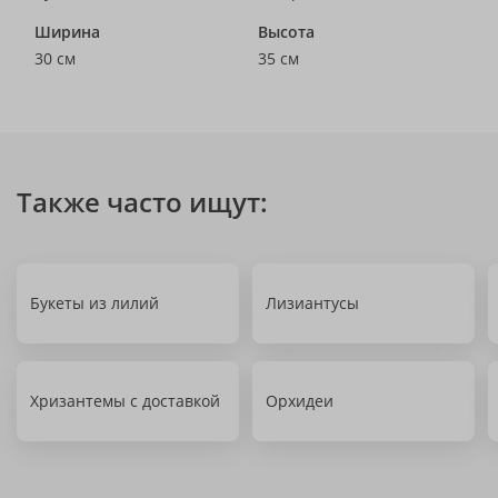
Ширина
Высота
30 см
35 см
Также часто ищут:
Букеты из лилий
Лизиантусы
Хризантемы с доставкой
Орхидеи