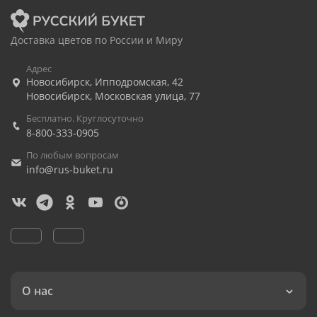
Доставка цветов по России и Миру
Адрес
Новосибирск
,
Ипподромская, 42
Новосибирск
,
Московская улица, 77
Бесплатно. Круглосуточно
8-800-333-0905
По любым вопросам
info@rus-buket.ru
О нас