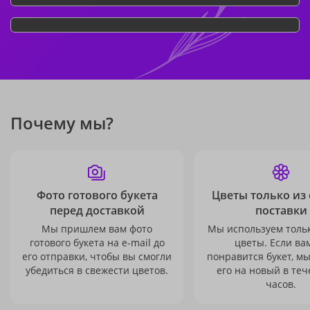
Почему мы?
Фото готового букета
Цветы только из
перед доставкой
поставки
Мы пришлем вам фото
Мы используем толь
готового букета на e-mail до
цветы. Если ва
его отправки, чтобы вы смогли
понравится букет, м
убедиться в свежести цветов.
его на новый в теч
часов.