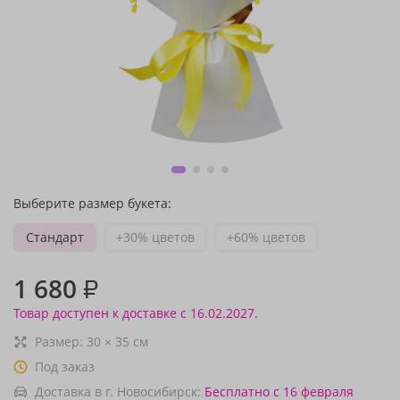
Выберите размер букета:
Стандарт
+30% цветов
+60% цветов
1 680
₽
Товар доступен к доставке с 16.02.2027.
Размер:
30
×
35
см
Под заказ
Доставка в г. Новосибирск:
Бесплатно
с 16 февраля