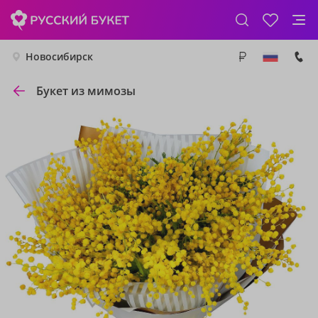
Новосибирск
Букет из мимозы