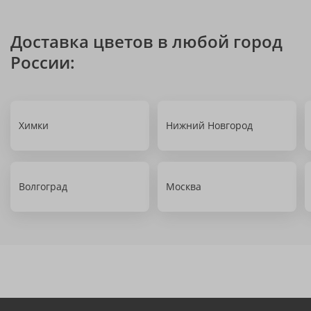
Доставка цветов в любой город
России:
Химки
Нижний Новгород
Волгоград
Москва