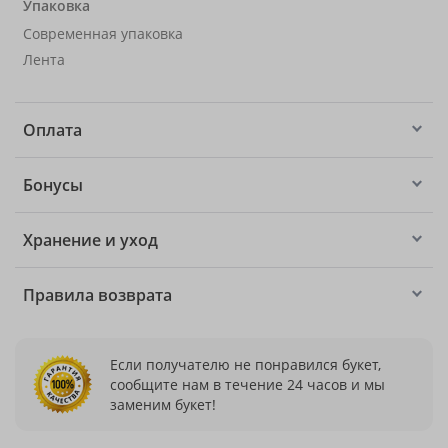
Упаковка
Современная упаковка
Лента
Оплата
Бонусы
Хранение и уход
Правила возврата
Если получателю не понравился букет,
сообщите нам в течение 24 часов и мы
заменим букет!