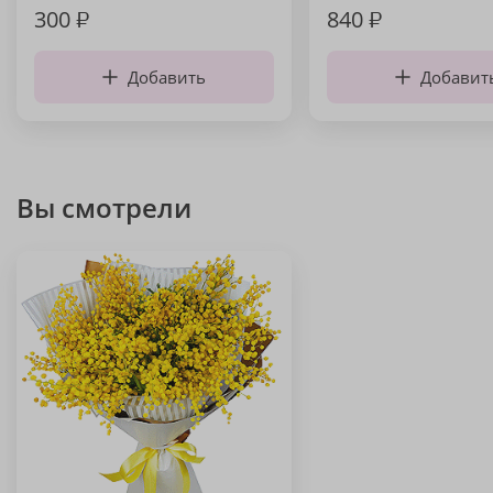
300
₽
840
₽
Добавить
Добавит
Вы смотрели