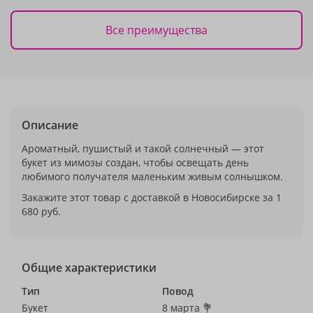
Все преимущества
Описание
Ароматный, пушистый и такой солнечный — этот
букет из мимозы создан, чтобы освещать день
любимого получателя маленьким живым солнышком.
Закажите этот товар с доставкой в Новосибирске за 1
680 руб.
Общие характеристики
Тип
Повод
Букет
8 марта 💐