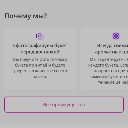
Почему мы?
Сфотографируем букет
Всегда свежи
перед доставкой
ароматные ц
Вы получите фото готового
Мы гарантируем с
букета по e-mail и будете
каждого букета. Есл
уверены в качестве своего
понравятся цвет
заказа.
заменим букет на 
течение 24 час
Все преимущества