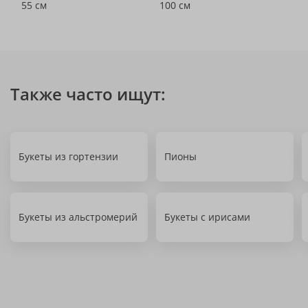
55 см
100 см
Также часто ищут:
Букеты из гортензии
Пионы
Букеты из альстромерий
Букеты с ирисами