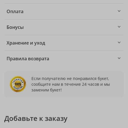
Оплата
Бонусы
Хранение и уход
Правила возврата
Если получателю не понравился букет,
сообщите нам в течение 24 часов и мы
заменим букет!
Добавьте к заказу