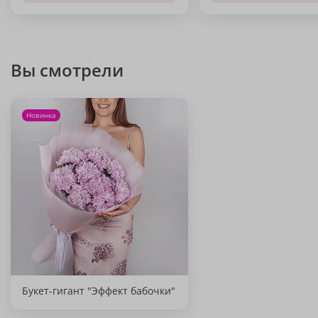
Вы смотрели
Новинка
Букет-гигант "Эффект бабочки"