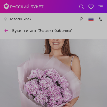
Новосибирск
Букет-гигант "Эффект бабочки"