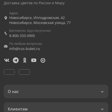
Доставка цветов по России и Миру
Адрес
Новосибирск
,
Ипподромская, 42
Новосибирск
,
Московская улица, 77
Бесплатно. Круглосуточно
8-800-333-0905
По любым вопросам
info@rus-buket.ru
О нас
Клиентам