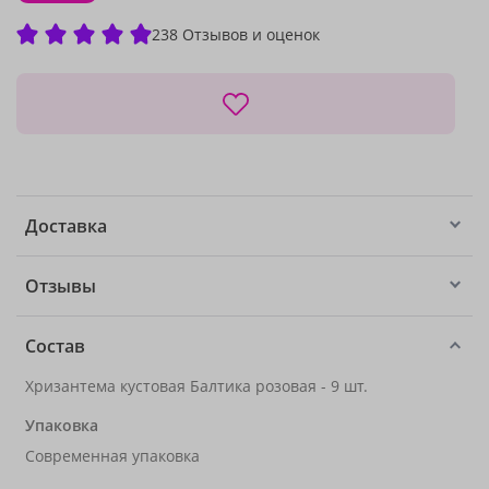
238 Отзывов и оценок
Доставка
Отзывы
Состав
Хризантема кустовая Балтика розовая - 9 шт.
Упаковка
Современная упаковка