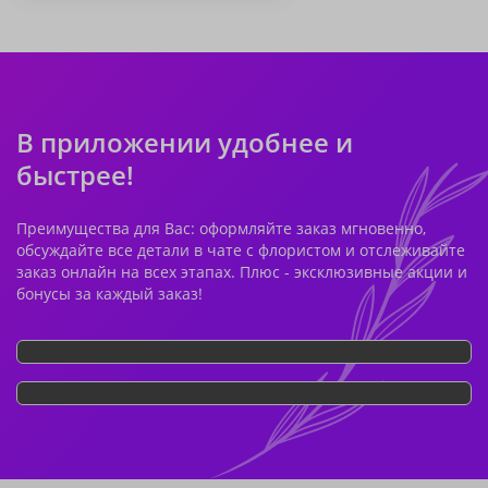
В приложении удобнее и
быстрее!
Преимущества для Вас: оформляйте заказ мгновенно,
обсуждайте все детали в чате с флористом и отслеживайте
заказ онлайн на всех этапах. Плюс - эксклюзивные акции и
бонусы за каждый заказ!