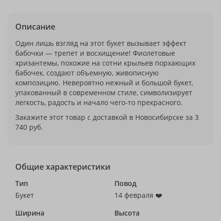
Описание
Один лишь взгляд на этот букет вызывает эффект
бабочки — трепет и восхищение! Фиолетовые
хризантемы, похожие на сотни крыльев порхающих
бабочек, создают объемную, живописную
композицию. Невероятно нежный и большой букет,
упакованный в современном стиле, символизирует
легкость, радость и начало чего-то прекрасного.
Закажите этот товар с доставкой в Новосибирске за 3
740 руб.
Общие характеристики
Тип
Повод
Букет
14 февраля ❤️
Ширина
Высота