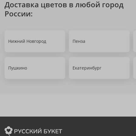
Доставка цветов в любой город
России:
Нижний Новгород
Пенза
Пушкино
Екатеринбург