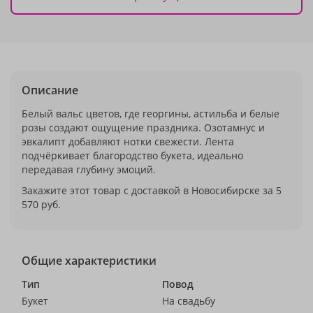
Описание
Белый вальс цветов, где георгины, астильба и белые
розы создают ощущение праздника. Озотамнус и
эвкалипт добавляют нотки свежести. Лента
подчёркивает благородство букета, идеально
передавая глубину эмоций.
Закажите этот товар с доставкой в Новосибирске за 5
570 руб.
Общие характеристики
Тип
Повод
Букет
На свадьбу