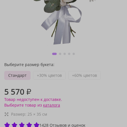
Выберите размер букета:
Стандарт
+30% цветов
+60% цветов
5 570
₽
Товар недоступен к доставке.
Выберите товар из
каталога
Размер:
25
×
35
см
1428 Отзывов и оценок