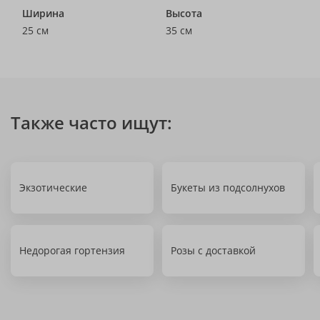
Ширина
Высота
25 см
35 см
Также часто ищут:
Экзотические
Букеты из подсолнухов
Недорогая гортензия
Розы с доставкой