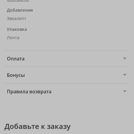
Добавления
Эвкалипт
Упаковка
Лента
Оплата
Бонусы
Правила возврата
Добавьте к заказу