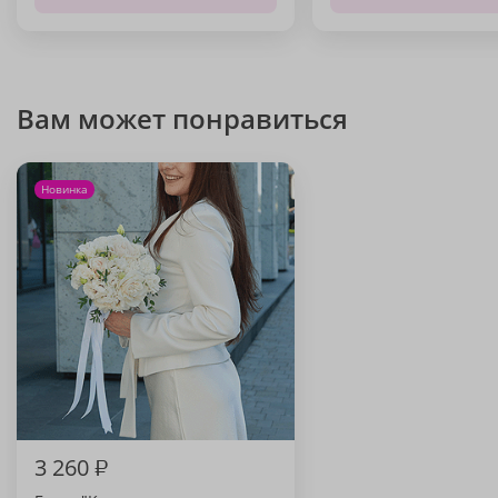
Вам может понравиться
Новинка
3 260
₽