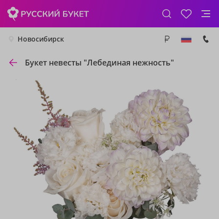
Новосибирск
Букет невесты "Лебединая нежность"