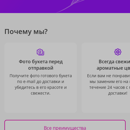
Почему мы?
Фото букета перед
Всегда свежи
отправкой
ароматные ц
Получите фото готового букета
Если вам не понравит
по e-mail до доставки и
мы заменим его на
убедитесь в его красоте и
течение 24 часов с
свежести.
доставки!
Все преимущества