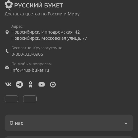
Доставка цветов по России и Миру
Адрес
Новосибирск
,
Ипподромская, 42
Новосибирск
,
Московская улица, 77
Бесплатно. Круглосуточно
8-800-333-0905
По любым вопросам
info@rus-buket.ru
О нас