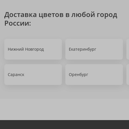
Доставка цветов в любой город
России:
Нижний Новгород
Екатеринбург
Саранск
Оренбург