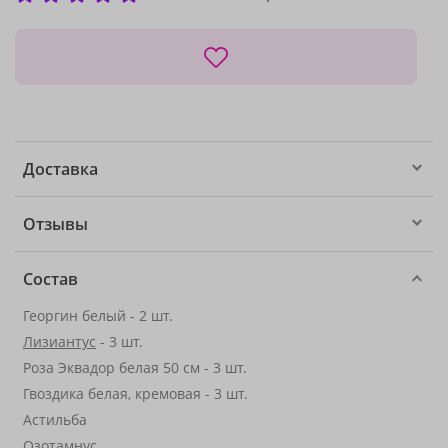
Доставка
Отзывы
Состав
Георгин белый - 2 шт.
Лизиантус
- 3 шт.
Роза Эквадор белая 50 см - 3 шт.
Гвоздика белая, кремовая - 3 шт.
Астильба
Озотамнус