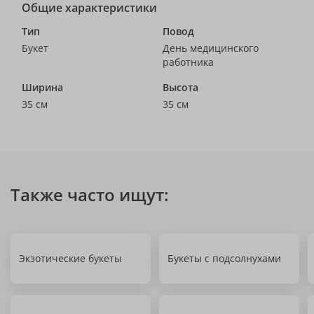
Общие характеристики
Тип
Повод
Букет
День медицинского
работника
Ширина
Высота
35 см
35 см
Также часто ищут:
Экзотические букеты
Букеты с подсолнухами