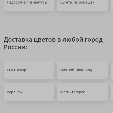
Недорогие лизиантусы
Букеты из ромашек
Доставка цветов в любой город
России:
Сыктывкар
Нижний Новгород
Воронеж
Магнитогорск