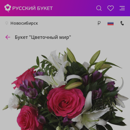
Новосибирск
Букет "Цветочный мир"