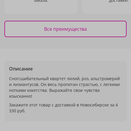
заказа.
доставки!
Все преимущества
Описание
Сногсшибательный квартет лилий, роз, альстромерий
и лизиантусов. Он весь пропитан страстью, с легкими
нотками кокетства. Выражайте свои чувства
изысканно!
Закажите этот товар с доставкой в Новосибирске за 4
330 руб.