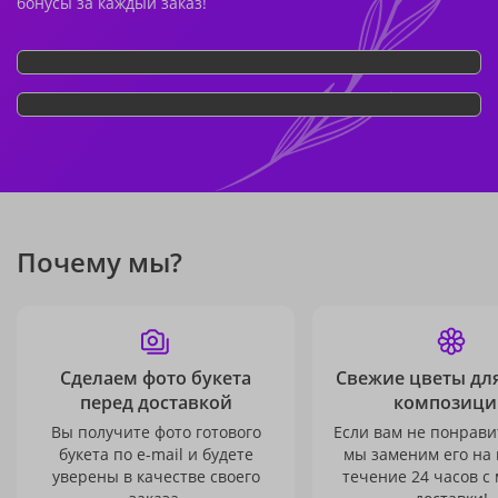
бонусы за каждый заказ!
Почему мы?
Сделаем фото букета
Свежие цветы дл
перед доставкой
композици
Вы получите фото готового
Если вам не понравит
букета по e-mail и будете
мы заменим его на
уверены в качестве своего
течение 24 часов с