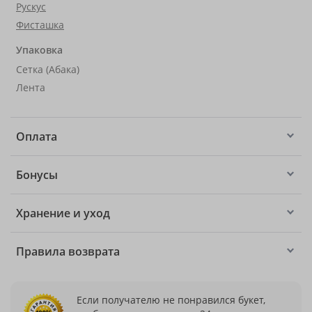
Рускус
Фисташка
Упаковка
Сетка (Абака)
Лента
Оплата
Бонусы
Хранение и уход
Правила возврата
Если получателю не понравился букет,