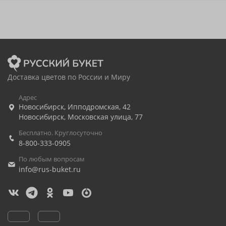
Доставка цветов по России и Миру
Адрес
Новосибирск
,
Ипподромская, 42
Новосибирск
,
Московская улица, 77
Бесплатно. Круглосуточно
8-800-333-0905
По любым вопросам
info@rus-buket.ru