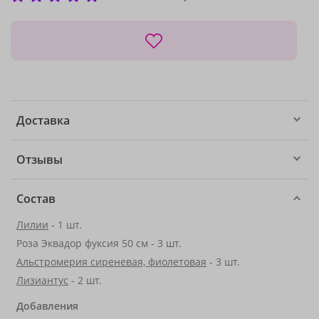
Доставка
Отзывы
Состав
Лилии
- 1 шт.
Роза Эквадор фуксия 50 см - 3 шт.
Альстромерия сиреневая, фиолетовая
- 3 шт.
Лизиантус
- 2 шт.
Добавления